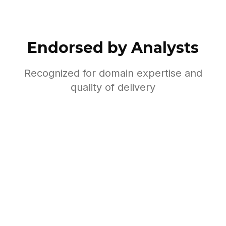
Endorsed by Analysts
Recognized for domain expertise and
quality of delivery