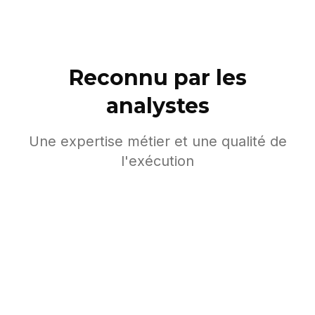
Reconnu par les
analystes
Une expertise métier et une qualité de
l'exécution