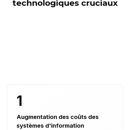
technologiques cruciaux
1
Augmentation des coûts des
systèmes d'information