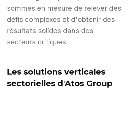
sommes en mesure de relever des
défis complexes et d'obtenir des
résultats solides dans des
secteurs critiques.
Les solutions verticales
sectorielles d'Atos Group