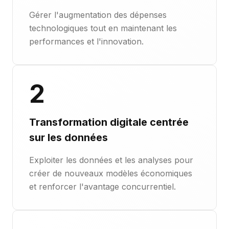
Gérer l'augmentation des dépenses
technologiques tout en maintenant les
performances et l'innovation.
2
Transformation digitale centrée
sur les données
Exploiter les données et les analyses pour
créer de nouveaux modèles économiques
et renforcer l'avantage concurrentiel.