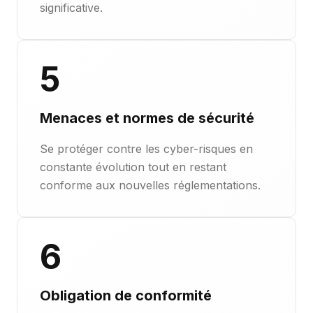
significative.
5
Menaces et normes de sécurité
Se protéger contre les cyber-risques en
constante évolution tout en restant
conforme aux nouvelles réglementations.
6
Obligation de conformité