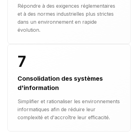
Répondre à des exigences réglementaires
et à des normes industrielles plus strictes
dans un environnement en rapide
évolution.
7
Consolidation des systèmes
d'information
Simplifier et rationaliser les environnements
informatiques afin de réduire leur
complexité et d'accroître leur efficacité.