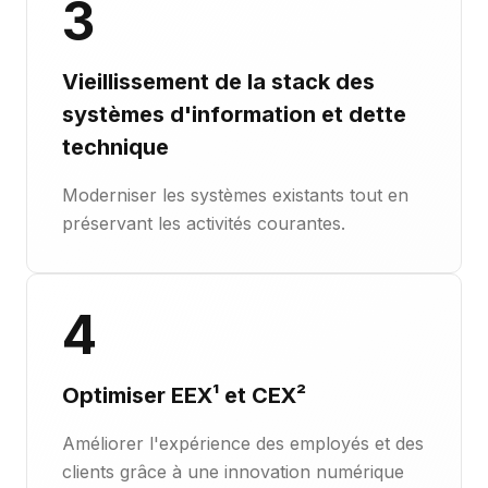
3
Vieillissement de la stack des
systèmes d'information et dette
technique
Moderniser les systèmes existants tout en
préservant les activités courantes.
4
Optimiser EEX¹ et CEX²
Améliorer l'expérience des employés et des
clients grâce à une innovation numérique