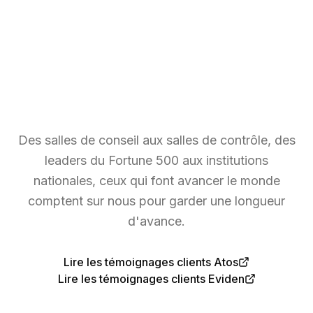
Des salles de conseil aux salles de contrôle, des
leaders du Fortune 500 aux institutions
nationales, ceux qui font avancer le monde
comptent sur nous pour garder une longueur
d'avance.
Lire les témoignages clients Atos
Lire les témoignages clients Eviden