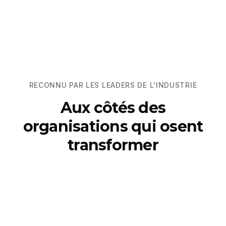
RECONNU PAR LES LEADERS DE L'INDUSTRIE
Aux côtés des
organisations qui osent
transformer