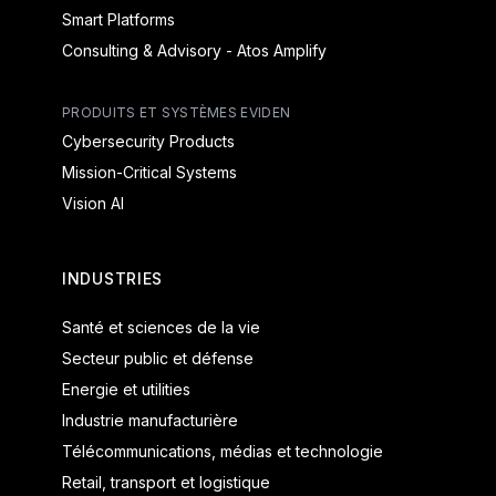
Smart Platforms
Consulting & Advisory - Atos Amplify
PRODUITS ET SYSTÈMES EVIDEN
Cybersecurity Products
Mission-Critical Systems
Vision AI
INDUSTRIES
Santé et sciences de la vie
Secteur public et défense
Energie et utilities
Industrie manufacturière
Télécommunications, médias et technologie
Retail, transport et logistique