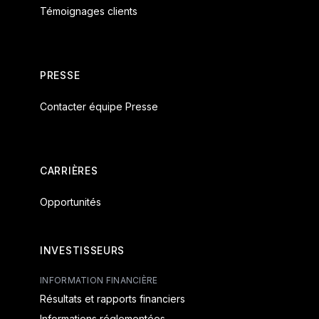
Témoignages clients
PRESSE
Contacter équipe Presse
CARRIÈRES
Opportunités
INVESTISSEURS
INFORMATION FINANCIÈRE
Résultats et rapports financiers
Informations réglementées