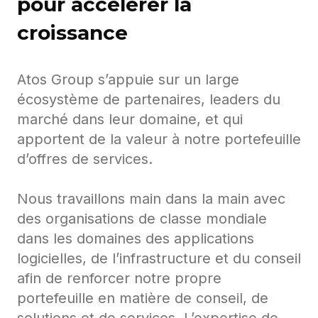
pour accélérer la
croissance
Atos Group s’appuie sur un large
écosystème de partenaires, leaders du
marché dans leur domaine, et qui
apportent de la valeur à notre portefeuille
d’offres de services.
Nous travaillons main dans la main avec
des organisations de classe mondiale
dans les domaines des applications
logicielles, de l’infrastructure et du conseil
afin de renforcer notre propre
portefeuille en matière de conseil, de