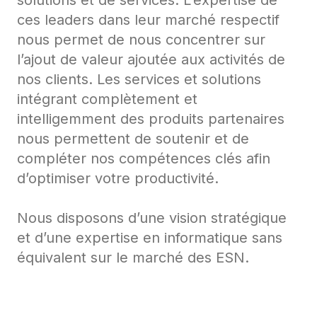
solutions et de services. L’expertise de
ces leaders dans leur marché respectif
nous permet de nous concentrer sur
l’ajout de valeur ajoutée aux activités de
nos clients. Les services et solutions
intégrant complètement et
intelligemment des produits partenaires
nous permettent de soutenir et de
compléter nos compétences clés afin
d’optimiser votre productivité.
Nous disposons d’une vision stratégique
et d’une expertise en informatique sans
équivalent sur le marché des ESN.