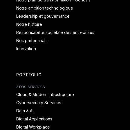
Notre ambition technologique
Leadership et gouvernance
Notre histoire
Responsabilité sociétale des entreprises
Nos partenariats
Innovation
PORTFOLIO
ATOS SERVICES
Cloud & Modern Infrastructure
Cybersecurity Services
Data & AI
Digital Applications
Digital Workplace