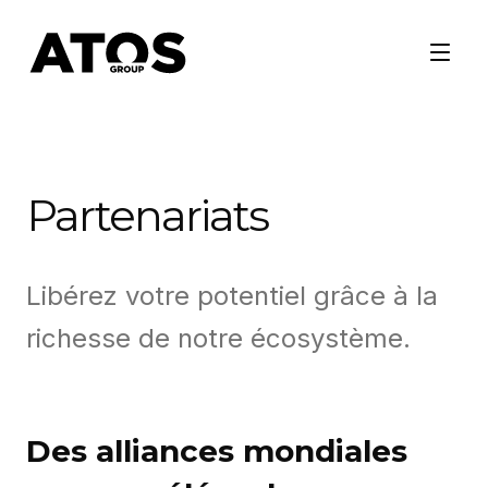
Partenariats
Libérez votre potentiel grâce à la
richesse de notre écosystème.
Des alliances mondiales