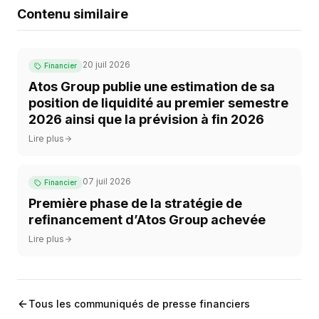
Contenu similaire
20 juil 2026
Financier
Atos Group publie une estimation de sa
position de liquidité au premier semestre
2026 ainsi que la prévision à fin 2026
Lire plus
07 juil 2026
Financier
Première phase de la stratégie de
refinancement d’Atos Group achevée
Lire plus
Tous les communiqués de presse financiers