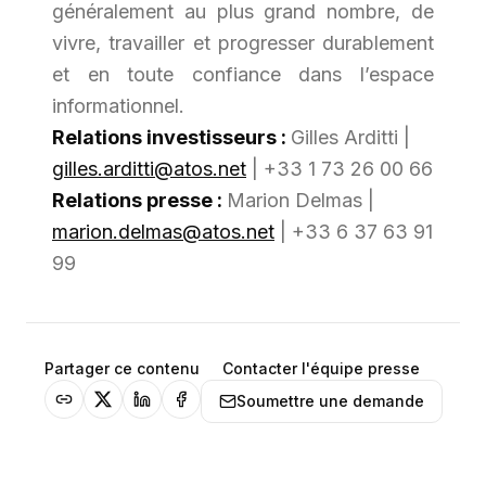
généralement au plus grand nombre, de
vivre, travailler et progresser durablement
et en toute confiance dans l’espace
informationnel.
Relations investisseurs :
Gilles Arditti |
gilles.arditti@atos.net
| +33 1 73 26 00 66
Relations presse :
Marion Delmas |
marion.delmas@atos.net
| +33 6 37 63 91
99
Partager ce contenu
Contacter l'équipe presse
Soumettre une demande