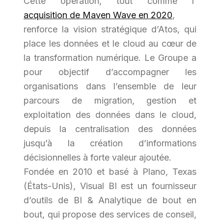
Cette opération, tout comme l’
acquisition de Maven Wave en 2020
,
renforce la vision stratégique d’Atos, qui
place les données et le cloud au cœur de
la transformation numérique. Le Groupe a
pour objectif d’accompagner les
organisations dans l’ensemble de leur
parcours de migration, gestion et
exploitation des données dans le cloud,
depuis la centralisation des données
jusqu’à la création d’informations
décisionnelles à forte valeur ajoutée.
Fondée en 2010 et basé à Plano, Texas
(États-Unis), Visual BI est un fournisseur
d’outils de BI & Analytique de bout en
bout, qui propose des services de conseil,