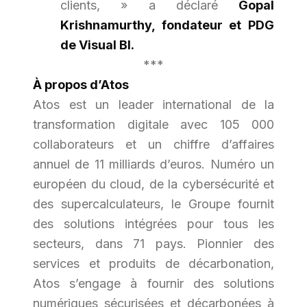
clients,
» a déclaré
Gopal
Krishnamurthy, fondateur et PDG
de Visual BI.
***
À propos d’Atos
Atos est un leader international de la
transformation digitale avec 105 000
collaborateurs et un chiffre d’affaires
annuel de 11 milliards d’euros. Numéro un
européen du cloud, de la cybersécurité et
des supercalculateurs, le Groupe fournit
des solutions intégrées pour tous les
secteurs, dans 71 pays. Pionnier des
services et produits de décarbonation,
Atos s’engage à fournir des solutions
numériques sécurisées et décarbonées à