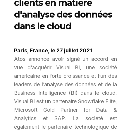
clients en matière
d'analyse des données
dans le cloud
Paris, France, le 27 juillet 2021
Atos annonce avoir signé un accord en
vue d’acquérir Visual BI, une société
américaine en forte croissance et l’un des
leaders de l’analyse des données et de la
Business Intelligence (BI) dans le cloud.
Visual BI est un partenaire Snowflake Elite,
Microsoft Gold Partner for Data &
Analytics et SAP. La société est
également le partenaire technologique de