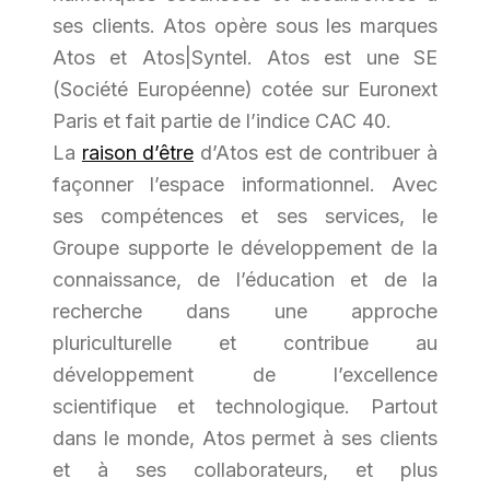
ses clients. Atos opère sous les marques
Atos et Atos|Syntel. Atos est une SE
(Société Européenne) cotée sur Euronext
Paris et fait partie de l’indice CAC 40.
La
raison d’être
d’Atos est de contribuer à
façonner l’espace informationnel. Avec
ses compétences et ses services, le
Groupe supporte le développement de la
connaissance, de l’éducation et de la
recherche dans une approche
pluriculturelle et contribue au
développement de l’excellence
scientifique et technologique. Partout
dans le monde, Atos permet à ses clients
et à ses collaborateurs, et plus