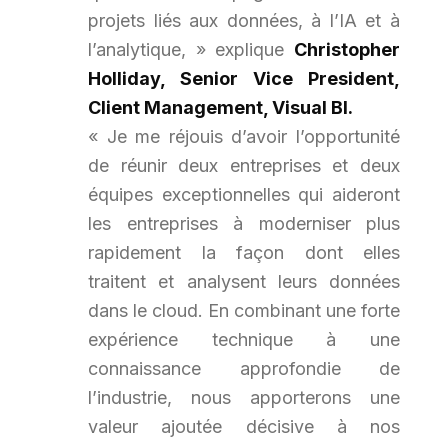
projets liés aux données, à l’IA et à
l’analytique, »
explique
Christopher
Holliday, Senior Vice President,
Client Management, Visual BI.
«
Je me réjouis d’avoir l’opportunité
de réunir deux entreprises et deux
équipes exceptionnelles qui aideront
les entreprises à moderniser plus
rapidement la façon dont elles
traitent et analysent leurs données
dans le cloud. En combinant une forte
expérience technique à une
connaissance approfondie de
l’industrie, nous apporterons une
valeur ajoutée décisive à nos