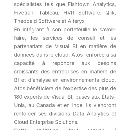
spécialistes tels que Fishtown Analytics,
Fivetran, Tableau, HVR Software, Qlik,
Theobald Software et Alteryx.
En intégrant à son portefeuille le savoir-
faire, les services de conseil et les
partenariats de Visual BI en matière de
données dans le cloud, Atos renforcera sa
capacité à répondre aux besoins
croissants des entreprises en matière de
BI et d’analyse en environnements cloud.
Atos bénéficiera de l’expertise des plus de
180 experts de Visual BI, basés aux États-
Unis, au Canada et en Inde. Ils viendront
renforcer ses divisions
Data Analytics
et
Cloud Enterprise Solutions
.