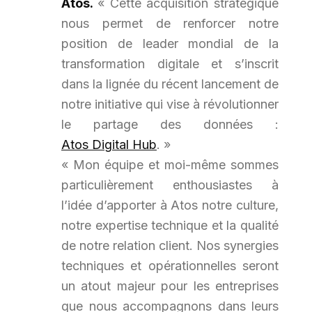
Atos.
« Cette acquisition stratégique
nous permet de renforcer notre
position de leader mondial de la
transformation digitale et s’inscrit
dans la lignée du récent lancement de
notre initiative qui vise à révolutionner
le partage des données :
Atos Digital Hub
. »
« Mon équipe et moi-même sommes
particulièrement enthousiastes à
l’idée d’apporter à Atos notre culture,
notre expertise technique et la qualité
de notre relation client. Nos synergies
techniques et opérationnelles seront
un atout majeur pour les entreprises
que nous accompagnons dans leurs