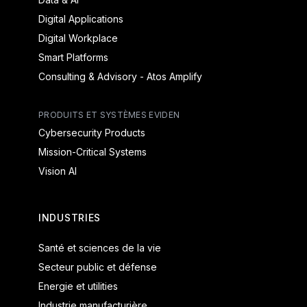
Digital Applications
Digital Workplace
Smart Platforms
Consulting & Advisory - Atos Amplify
PRODUITS ET SYSTÈMES EVIDEN
Cybersecurity Products
Mission-Critical Systems
Vision AI
INDUSTRIES
Santé et sciences de la vie
Secteur public et défense
Energie et utilities
Industrie manufacturière