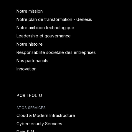
Notre mission
Notre plan de transformation - Genesis
Notre ambition technologique
Leadership et gouvernance
Notre histoire
Responsabilité sociétale des entreprises
Nos partenariats
Innovation
PORTFOLIO
ATOS SERVICES
Cloud & Modern Infrastructure
Cybersecurity Services
Data & AI