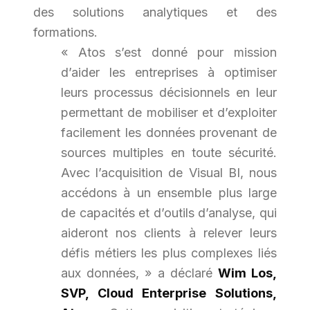
des solutions analytiques et des
formations.
« Atos s’est donné pour mission
d’aider les entreprises à optimiser
leurs processus décisionnels en leur
permettant de mobiliser et d’exploiter
facilement les données provenant de
sources multiples en toute sécurité.
Avec l’acquisition de Visual BI, nous
accédons à un ensemble plus large
de capacités et d’outils d’analyse, qui
aideront nos clients à relever leurs
défis métiers les plus complexes liés
aux données, » a
déclaré
Wim Los,
SVP, Cloud Enterprise Solutions,