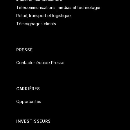
Télécommunications, médias et technologie
Retail, transport et logistique
Témoignages clients
PRESSE
Contacter équipe Presse
CARRIÈRES
Opportunités
INVESTISSEURS