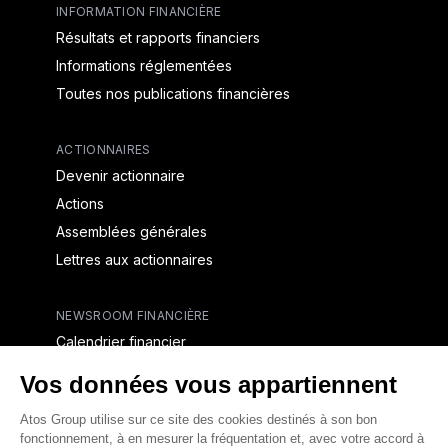
INFORMATION FINANCIÈRE
Résultats et rapports financiers
Informations réglementées
Toutes nos publications financières
ACTIONNAIRES
Devenir actionnaire
Actions
Assemblées générales
Lettres aux actionnaires
NEWSROOM FINANCIÈRE
Calendrier financier
Communiqués de presse financiers
CAPITAL & DETTE