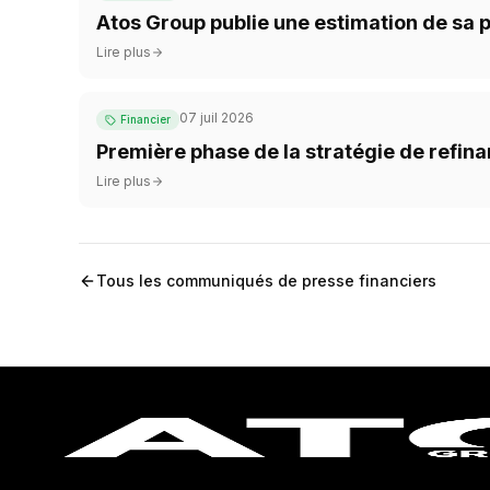
Atos Group publie une estimation de sa p
Lire plus
07 juil 2026
Financier
Première phase de la stratégie de refi
Lire plus
Tous les communiqués de presse financiers