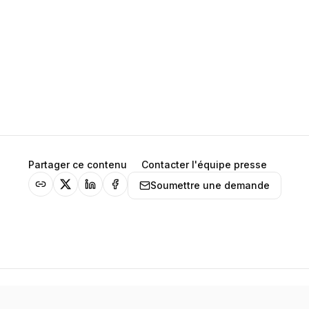
Partager ce contenu
Contacter l'équipe presse
Soumettre une demande