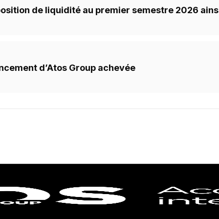
osition de liquidité au premier semestre 2026 ainsi
nancement d’Atos Group achevée