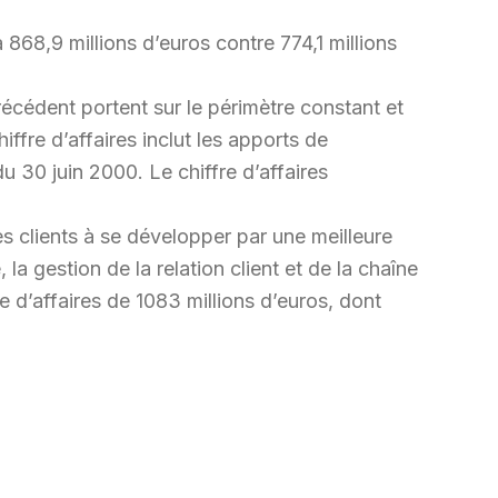
 868,9 millions d’euros contre 774,1 millions
récédent portent sur le périmètre constant et
iffre d’affaires inclut les apports de
 30 juin 2000. Le chiffre d’affaires
s clients à se développer par une meilleure
a gestion de la relation client et de la chaîne
e d’affaires de 1083 millions d’euros, dont