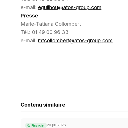
e-mail:
eguilhou@atos-group.com
Presse
Marie-Tatiana Collombert
Tél.: 01 49 00 96 33
e-mail:
mtcollombert@atos-group.com
Contenu similaire
20 juil 2026
Financier