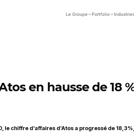
Le Groupe
Portfolio
Industrie
d'Atos en hausse de 18 
0, le chiffre d’affaires d’Atos a progressé de 18,3%