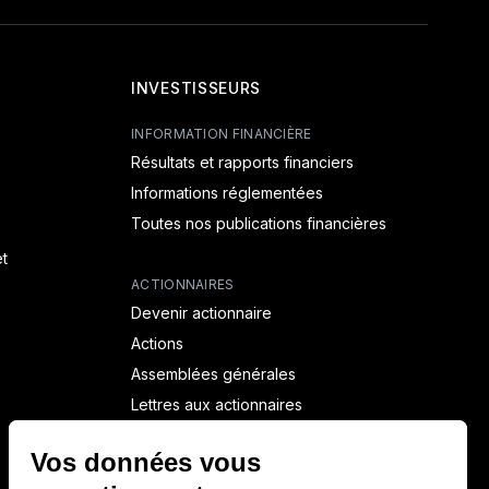
INVESTISSEURS
INFORMATION FINANCIÈRE
Résultats et rapports financiers
Informations réglementées
Toutes nos publications financières
t
ACTIONNAIRES
Devenir actionnaire
Actions
Assemblées générales
Lettres aux actionnaires
NEWSROOM FINANCIÈRE