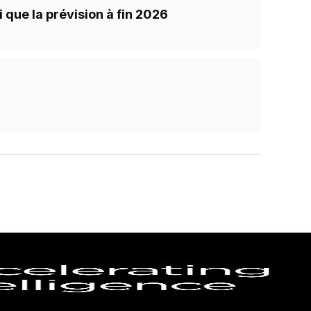
 que la prévision à fin 2026