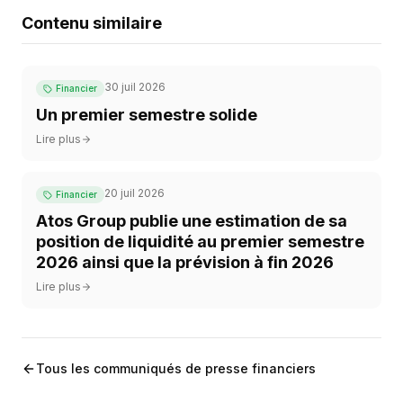
Contenu similaire
30 juil 2026
Financier
Un premier semestre solide
Lire plus
20 juil 2026
Financier
Atos Group publie une estimation de sa
position de liquidité au premier semestre
2026 ainsi que la prévision à fin 2026
Lire plus
Tous les communiqués de presse financiers