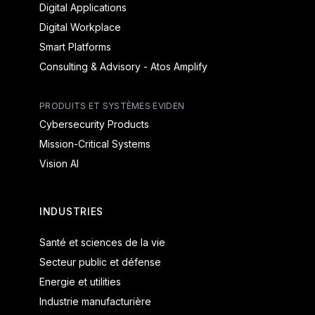
Digital Applications
Digital Workplace
Smart Platforms
Consulting & Advisory - Atos Amplify
PRODUITS ET SYSTÈMES EVIDEN
Cybersecurity Products
Mission-Critical Systems
Vision AI
INDUSTRIES
Santé et sciences de la vie
Secteur public et défense
Energie et utilities
Industrie manufacturière