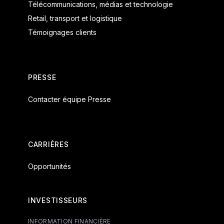
Télécommunications, médias et technologie
Retail, transport et logistique
Témoignages clients
PRESSE
Contacter équipe Presse
CARRIÈRES
Opportunités
INVESTISSEURS
INFORMATION FINANCIÈRE