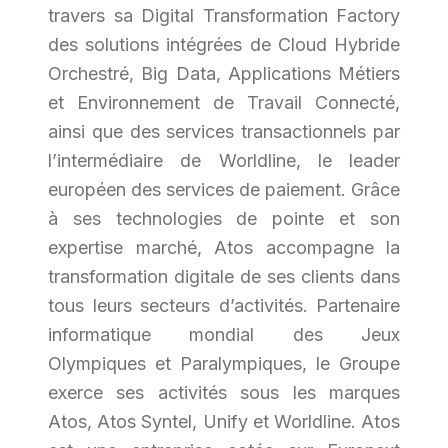
travers sa Digital Transformation Factory
des solutions intégrées de Cloud Hybride
Orchestré, Big Data, Applications Métiers
et Environnement de Travail Connecté,
ainsi que des services transactionnels par
l’intermédiaire de Worldline, le leader
européen des services de paiement. Grâce
à ses technologies de pointe et son
expertise marché, Atos accompagne la
transformation digitale de ses clients dans
tous leurs secteurs d’activités. Partenaire
informatique mondial des Jeux
Olympiques et Paralympiques, le Groupe
exerce ses activités sous les marques
Atos, Atos Syntel, Unify et Worldline. Atos