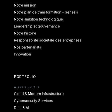
Notre mission
Notre plan de transformation - Genesis
Notre ambition technologique
Leadership et gouvernance
Notre histoire
Responsabilité sociétale des entreprises
Nos partenariats
Innovation
PORTFOLIO
ATOS SERVICES
Cloud & Modern Infrastructure
Cybersecurity Services
Data & AI