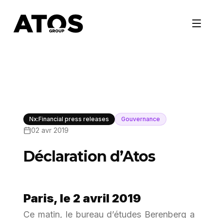
Nx:Financial press releases
Gouvernance
02 avr 2019
Déclaration d’Atos
Paris, le 2 avril 2019
Ce matin, le bureau d’études Berenberg a