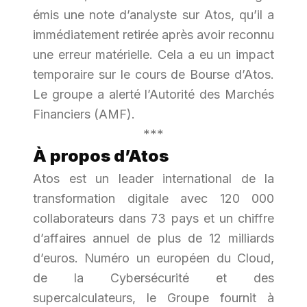
émis une note d’analyste sur Atos, qu’il a
immédiatement retirée après avoir reconnu
une erreur matérielle. Cela a eu un impact
temporaire sur le cours de Bourse d’Atos.
Le groupe a alerté l’Autorité des Marchés
Financiers (AMF).
***
À propos d’Atos
Atos est un leader international de la
transformation digitale avec 120 000
collaborateurs dans 73 pays et un chiffre
d’affaires annuel de plus de 12 milliards
d’euros. Numéro un européen du Cloud,
de la Cybersécurité et des
supercalculateurs, le Groupe fournit à