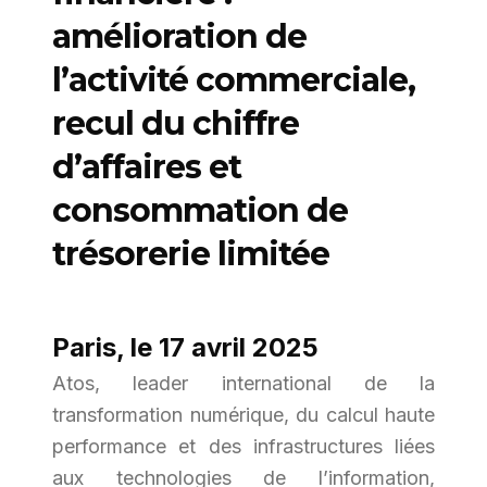
amélioration de
l’activité commerciale,
recul du chiffre
d’affaires et
consommation de
trésorerie limitée
Paris, le 17 avril 2025
Atos, leader international de la
transformation numérique, du calcul haute
performance et des infrastructures liées
aux technologies de l’information,