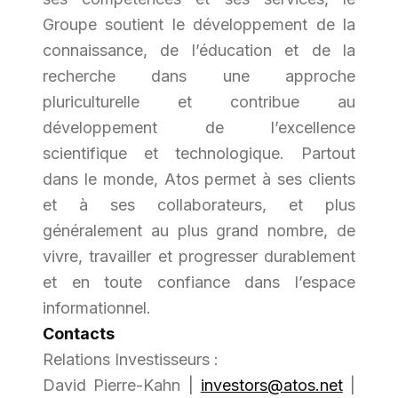
Groupe soutient le développement de la
connaissance, de l’éducation et de la
recherche dans une approche
pluriculturelle et contribue au
développement de l’excellence
scientifique et technologique. Partout
dans le monde, Atos permet à ses clients
et à ses collaborateurs, et plus
généralement au plus grand nombre, de
vivre, travailler et progresser durablement
et en toute confiance dans l’espace
informationnel.
Contacts
Relations Investisseurs :
David Pierre-Kahn |
investors@atos.net
|