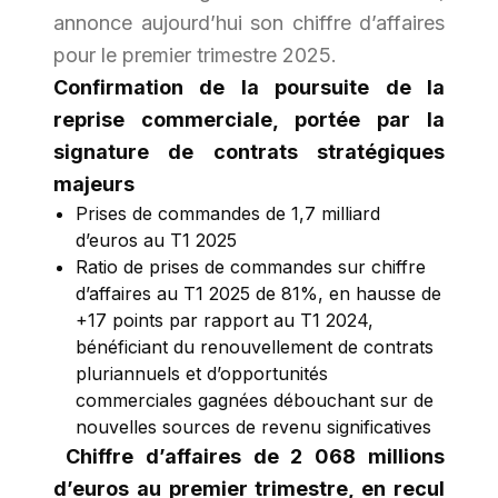
annonce aujourd’hui son chiffre d’affaires
pour le premier trimestre 2025.
Confirmation de la poursuite de la
reprise commerciale, portée par la
signature de contrats stratégiques
majeurs
Prises de commandes de 1,7 milliard
d’euros au T1 2025
Ratio de prises de commandes sur chiffre
d’affaires au T1 2025 de 81%, en hausse de
+17 points par rapport au T1 2024,
bénéficiant du renouvellement de contrats
pluriannuels et d’opportunités
commerciales gagnées débouchant sur de
nouvelles sources de revenu significatives
Chiffre d’affaires de 2 068 millions
d’euros au premier trimestre, en recul