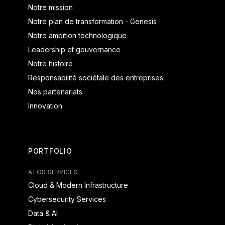
Notre mission
Notre plan de transformation - Genesis
Notre ambition technologique
Leadership et gouvernance
Notre histoire
Responsabilité sociétale des entreprises
Nos partenariats
Innovation
PORTFOLIO
ATOS SERVICES
Cloud & Modern Infrastructure
Cybersecurity Services
Data & AI