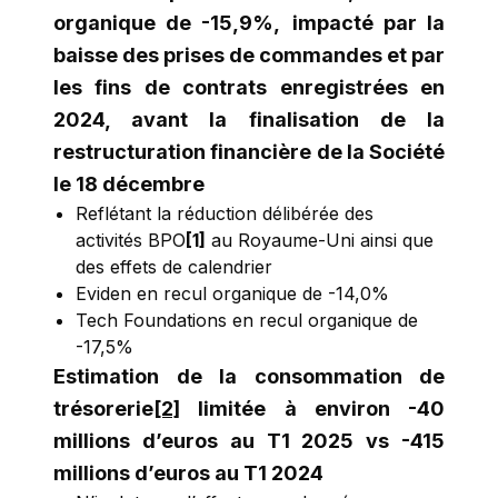
organique de -15,9%,
impacté par la
baisse des prises de commandes et par
les fins de contrats enregistrées en
2024, avant la finalisation de la
restructuration financière de la Société
le 18 décembre
Reflétant la réduction délibérée des
activités BPO
[1]
au Royaume-Uni ainsi que
des effets de calendrier
Eviden en recul organique de -14,0%
Tech Foundations en recul organique de
-17,5%
Estimation de la consommation de
trésorerie
[2]
limitée à environ -40
millions d’euros au T1 2025 vs -415
millions d’euros au T1 2024