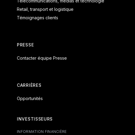
Télécommunications, médias et technologie
Retail, transport et logistique
Témoignages clients
PRESSE
Contacter équipe Presse
CARRIÈRES
Opportunités
INVESTISSEURS
INFORMATION FINANCIÈRE