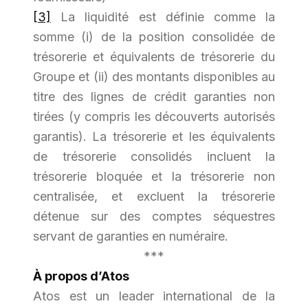
[3]
La liquidité est définie comme la
somme (i) de la position consolidée de
trésorerie et équivalents de trésorerie du
Groupe et (ii) des montants disponibles au
titre des lignes de crédit garanties non
tirées (y compris les découverts autorisés
garantis). La trésorerie et les équivalents
de trésorerie consolidés incluent la
trésorerie bloquée et la trésorerie non
centralisée, et excluent la trésorerie
détenue sur des comptes séquestres
servant de garanties en numéraire.
***
À propos d’Atos
Atos est un leader international de la