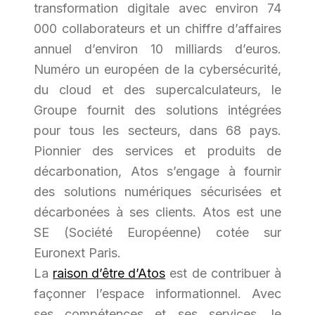
transformation digitale avec environ 74
000 collaborateurs et un chiffre d’affaires
annuel d’environ 10 milliards d’euros.
Numéro un européen de la cybersécurité,
du cloud et des supercalculateurs, le
Groupe fournit des solutions intégrées
pour tous les secteurs, dans 68 pays.
Pionnier des services et produits de
décarbonation, Atos s’engage à fournir
des solutions numériques sécurisées et
décarbonées à ses clients. Atos est une
SE (Société Européenne) cotée sur
Euronext Paris.
La
raison d’être d’Atos
est de contribuer à
façonner l’espace informationnel. Avec
ses compétences et ses services, le