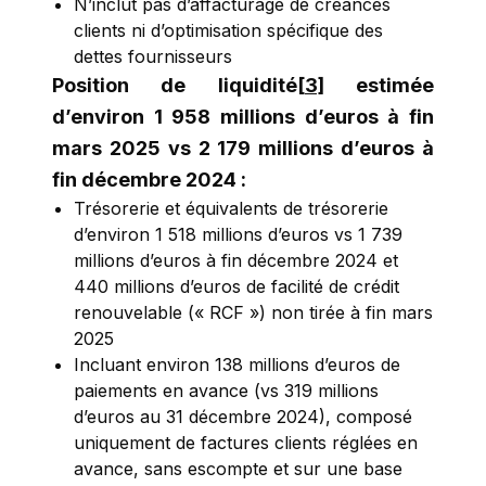
N’inclut pas d’affacturage de créances
clients ni d’optimisation spécifique des
dettes fournisseurs
Position de liquidité
[3]
estimée
d’environ 1 958 millions d’euros à fin
mars 2025 vs 2 179 millions d’euros à
fin décembre 2024 :
Trésorerie et équivalents de trésorerie
d’environ 1 518 millions d’euros vs 1 739
millions d’euros à fin décembre 2024 et
440 millions d’euros de facilité de crédit
renouvelable (« RCF ») non tirée à fin mars
2025
Incluant environ 138 millions d’euros de
paiements en avance (vs 319 millions
d’euros au 31 décembre 2024), composé
uniquement de factures clients réglées en
avance, sans escompte et sur une base