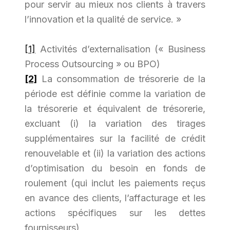
pour servir au mieux nos clients à travers
l’innovation et la qualité de service. »
[1]
Activités d’externalisation (« Business
Process Outsourcing » ou BPO)
[2]
La consommation de trésorerie de la
période est définie comme la variation de
la trésorerie et équivalent de trésorerie,
excluant (i) la variation des tirages
supplémentaires sur la facilité de crédit
renouvelable et (ii) la variation des actions
d’optimisation du besoin en fonds de
roulement (qui inclut les paiements reçus
en avance des clients, l’affacturage et les
actions spécifiques sur les dettes
fournisseurs)