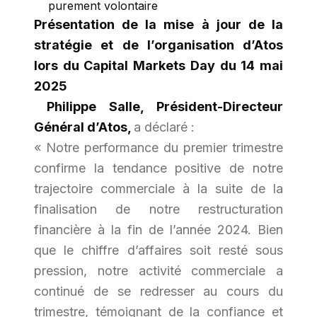
purement volontaire
Présentation de la mise à jour de la
stratégie et de l’organisation d’Atos
lors du Capital Markets Day du 14 mai
2025
Philippe Salle, Président-Directeur
Général d’Atos,
a déclaré :
« Notre performance du premier trimestre
confirme la tendance positive de notre
trajectoire commerciale à la suite de la
finalisation de notre restructuration
financière à la fin de l’année 2024. Bien
que le chiffre d’affaires soit resté sous
pression, notre activité commerciale a
continué de se redresser au cours du
trimestre, témoignant de la confiance et