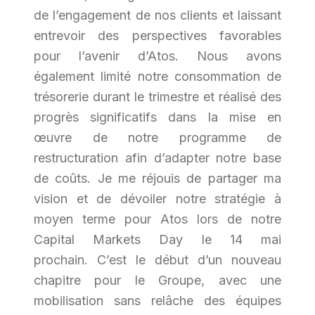
de l’engagement de nos clients et laissant
entrevoir des perspectives favorables
pour l’avenir d’Atos. Nous avons
également limité notre consommation de
trésorerie durant le trimestre et réalisé des
progrès significatifs dans la mise en
œuvre de notre programme de
restructuration afin d’adapter notre base
de coûts. Je me réjouis de partager ma
vision et de dévoiler notre stratégie à
moyen terme pour Atos lors de notre
Capital Markets Day le 14 mai
prochain. C’est le début d’un nouveau
chapitre pour le Groupe, avec une
mobilisation sans relâche des équipes