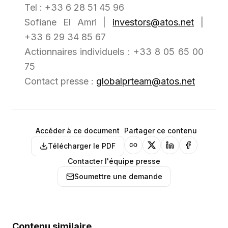
Tel : +33 6 28 51 45 96
Sofiane El Amri |
investors@atos.net
|
+33 6 29 34 85 67
Actionnaires individuels : +33 8 05 65 00
75
Contact presse :
globalprteam@atos.net
Accéder à ce document
Partager ce contenu
Télécharger le PDF
Contacter l'équipe presse
Soumettre une demande
Contenu similaire