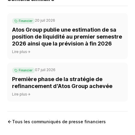
20 juil 2026
Financier
Atos Group publie une estimation de sa
position de liquidité au premier semestre
2026 ainsi que la prévision à fin 2026
Lire plus
07 juil 2026
Financier
Première phase de la stratégie de
refinancement d’Atos Group achevée
Lire plus
Tous les communiqués de presse financiers