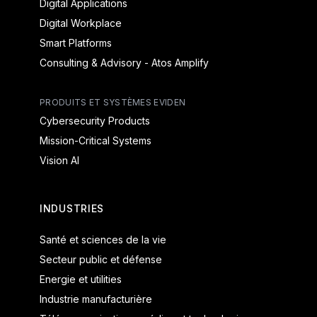
Digital Applications
Digital Workplace
Smart Platforms
Consulting & Advisory - Atos Amplify
PRODUITS ET SYSTÈMES EVIDEN
Cybersecurity Products
Mission-Critical Systems
Vision AI
INDUSTRIES
Santé et sciences de la vie
Secteur public et défense
Energie et utilities
Industrie manufacturière