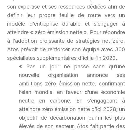
son expertise et ses ressources dédiées afin de
définir leur propre feuille de route vers un
modèle d’entreprise durable et s’engager à
atteindre « zéro émission nette ». Pour répondre
à l’adoption croissante de stratégies net zéro,
Atos prévoit de renforcer son équipe avec 300
spécialistes supplémentaires d’ici la fin 2022.
« Pas un jour ne passe sans qu’une
nouvelle organisation annonce ses
ambitions zéro émission nette, confirmant
l’élan mondial en faveur d’une économie
neutre en carbone. En s’engageant à
atteindre zéro émission nette d’ici 2028, un
objectif de décarbonation parmi les plus
élevés de son secteur, Atos fait partie des