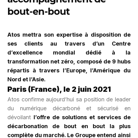
bout-en-bout
Atos mettra son expertise à disposition de
ses clients au travers d’un Centre
d’excellence mondial dédié à la
transformation net zéro, composé de 9 hubs
répartis à travers l’Europe, l’Amérique du
Nord et l’Asie.
Paris (France), le 2 juin 2021
Atos confirme aujourd’hui sa position de leader
du numérique décarboné et sécurisé en
dévoilant
l’offre de solutions et services de
décarbonation de bout en bout la plus
complète du
marché. Le Groupe entend ainsi