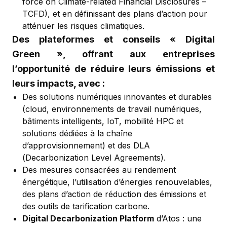
force on Climate-related Financial Disclosures –
TCFD), et en définissant des plans d’action pour
atténuer les risques climatiques.
Des plateformes et conseils « Digital
Green », offrant aux entreprises
l’opportunité de réduire leurs émissions et
leurs impacts, avec :
Des solutions numériques innovantes et durables
(cloud, environnements de travail numériques,
bâtiments intelligents, IoT, mobilité HPC et
solutions dédiées à la chaîne
d’approvisionnement) et des DLA
(
Decarbonization Level Agreements
).
Des mesures consacrées au rendement
énergétique, l’utilisation d’énergies renouvelables,
des plans d’action de réduction des émissions et
des outils de tarification carbone.
Digital Decarbonization Platform
d’Atos : une