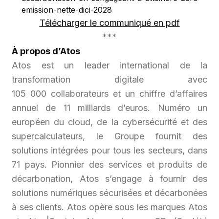
emission-nette-dici-2028
Télécharger le communiqué en pdf
***
À propos d’Atos
Atos est un leader international de la
transformation digitale avec
105 000 collaborateurs et un chiffre d’affaires
annuel de 11 milliards d’euros. Numéro un
européen du cloud, de la cybersécurité et des
supercalculateurs, le Groupe fournit des
solutions intégrées pour tous les secteurs, dans
71 pays. Pionnier des services et produits de
décarbonation, Atos s’engage à fournir des
solutions numériques sécurisées et décarbonées
à ses clients. Atos opère sous les marques Atos