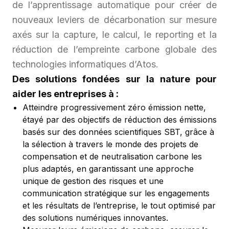
de l’apprentissage automatique pour créer de
nouveaux leviers de décarbonation sur mesure
axés sur la capture, le calcul, le reporting et la
réduction de l’empreinte carbone globale des
technologies informatiques d’Atos.
Des solutions fondées sur la nature pour
aider les entreprises à :
Atteindre progressivement zéro émission nette,
étayé par des objectifs de réduction des émissions
basés sur des données scientifiques SBT, grâce à
la sélection à travers le monde des projets de
compensation et de neutralisation carbone les
plus adaptés, en garantissant une approche
unique de gestion des risques et une
communication stratégique sur les engagements
et les résultats de l’entreprise, le tout optimisé par
des solutions numériques innovantes.