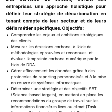
entreprises une approche holistique pour
définir leur stratégie de décarbonation en
tenant compte de leur secteur et de leurs
défis métier spécifiques. Objectifs :
Comprendre les enjeux et ambitions stratégiques
des clients.
Mesurer les émissions carbone, à l’aide de
méthodologies éprouvées et reconnues, et
évaluer l’empreinte carbone numérique par le
biais de DDA.
Gérer efficacement les données grâce à des
protocoles de reporting personnalisés et à la mise
en œuvre de systèmes informatiques.
Déterminer une stratégie et des objectifs SBT
(Science-based targets), en mettant en place les
recommandations du groupe de travail sur les
informations financières liées au climat (Task