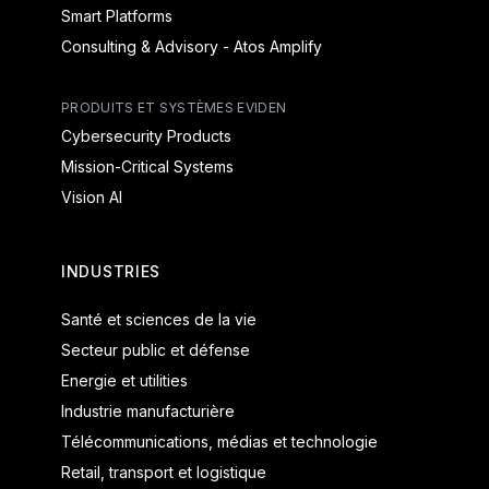
Smart Platforms
Consulting & Advisory - Atos Amplify
PRODUITS ET SYSTÈMES EVIDEN
Cybersecurity Products
Mission-Critical Systems
Vision AI
INDUSTRIES
Santé et sciences de la vie
Secteur public et défense
Energie et utilities
Industrie manufacturière
Télécommunications, médias et technologie
Retail, transport et logistique