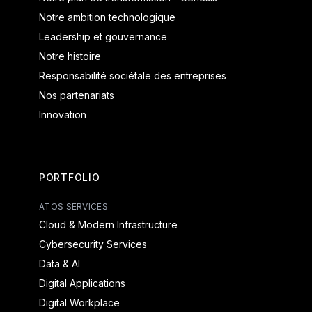
Notre ambition technologique
Leadership et gouvernance
Notre histoire
Responsabilité sociétale des entreprises
Nos partenariats
Innovation
PORTFOLIO
ATOS SERVICES
Cloud & Modern Infrastructure
Cybersecurity Services
Data & AI
Digital Applications
Digital Workplace