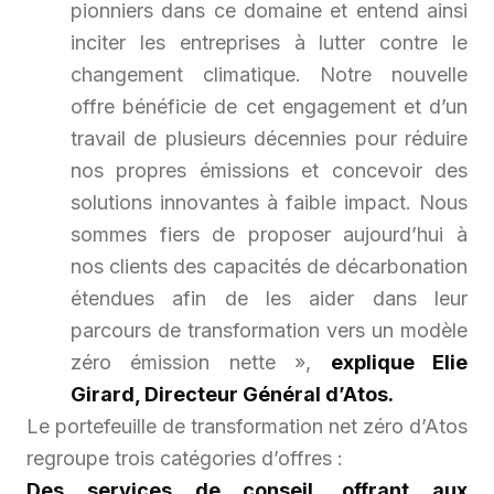
pionniers dans ce domaine et entend ainsi
inciter les entreprises à lutter contre le
changement climatique. Notre nouvelle
offre bénéficie de cet engagement et d’un
travail de plusieurs décennies pour réduire
nos propres émissions et concevoir des
solutions innovantes à faible impact. Nous
sommes fiers de proposer aujourd’hui à
nos clients des capacités de décarbonation
étendues afin de les aider dans leur
parcours de transformation vers un modèle
zéro émission nette »
,
explique Elie
Girard, Directeur Général d’Atos.
Le portefeuille de transformation net zéro d’Atos
regroupe trois catégories d’offres :
Des services de conseil, offrant aux