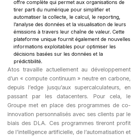
offre complète qui permet aux organisations de
tirer parti du numérique pour simplifier et
automatiser la collecte, le calcul, le reporting,
l’analyse des données et la visualisation de leurs
émissions à travers leur chaîne de valeur. Cette
plateforme unique fournit également de nouvelles
informations exploitables pour optimiser les
décisions basées sur les données et la
prédictibilité.
Atos travaille actuellement au développement
d’un « compute continuum » neutre en carbone,
depuis l’edge jusqu’aux supercalculateurs, en
passant par les datacenters. Pour cela, le
Groupe met en place des programmes de co-
innovation personnalisés avec ses clients par le
biais des DLA. Ces programmes tireront profit
de l’intelligence artificielle, de l’automatisation et