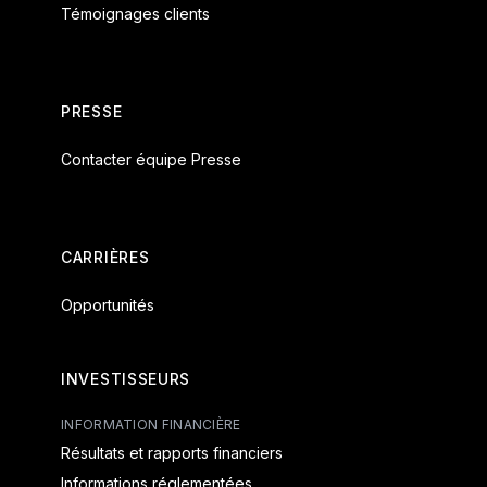
Témoignages clients
PRESSE
Contacter équipe Presse
CARRIÈRES
Opportunités
INVESTISSEURS
INFORMATION FINANCIÈRE
Résultats et rapports financiers
Informations réglementées