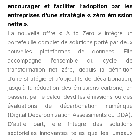
encourager et faciliter l’adoption par les
entreprises d’une stratégie « zéro émission
nette ».
La nouvelle offre
« A to Zero »
intègre un
portefeuille complet de solutions porté par deux
nouvelles plateformes de données. Elle
accompagne l’ensemble du cycle de
transformation net zéro, depuis la définition
d’une stratégie et d’objectifs de décarbonation,
jusqu’à la réduction des émissions carbone, en
passant par le calcul desdites émissions ou des
évaluations de décarbonation numérique
(
Digital Decarbonization Assessments
ou
DDA
).
D’autre part, elle intègre des solutions
sectorielles innovantes telles que les jumeaux