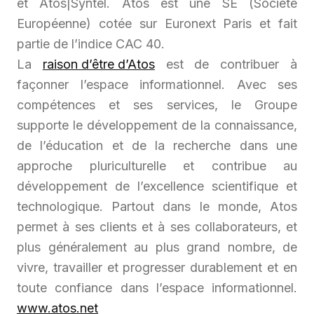
et Atos|Syntel. Atos est une SE (Société
Européenne) cotée sur Euronext Paris et fait
partie de l’indice CAC 40.
La
raison d’être d’Atos
est de contribuer à
façonner l’espace informationnel. Avec ses
compétences et ses services, le Groupe
supporte le développement de la connaissance,
de l’éducation et de la recherche dans une
approche pluriculturelle et contribue au
développement de l’excellence scientifique et
technologique. Partout dans le monde, Atos
permet à ses clients et à ses collaborateurs, et
plus généralement au plus grand nombre, de
vivre, travailler et progresser durablement et en
toute confiance dans l’espace informationnel.
www.atos.net