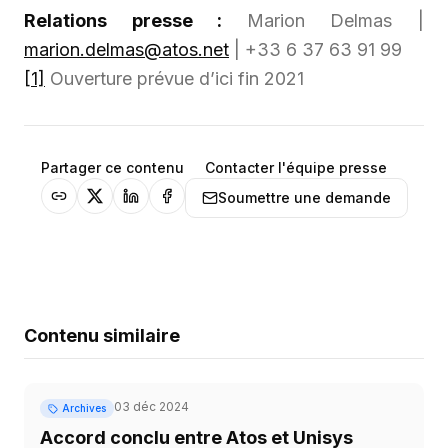
Relations presse :
Marion Delmas |
marion.delmas@atos.net
| +33 6 37 63 91 99
[1]
Ouverture prévue d’ici fin 2021
Partager ce contenu
Contacter l'équipe presse
Soumettre une demande
Contenu similaire
03 déc 2024
Archives
Accord conclu entre Atos et Unisys