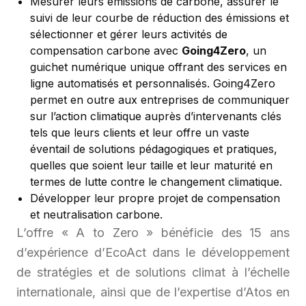
Mesurer leurs émissions de carbone, assurer le
suivi de leur courbe de réduction des émissions et
sélectionner et gérer leurs activités de
compensation carbone avec
Going4Zero
, un
guichet numérique unique offrant des services en
ligne automatisés et personnalisés. Going4Zero
permet en outre aux entreprises de communiquer
sur l’action climatique auprès d’intervenants clés
tels que leurs clients et leur offre un vaste
éventail de solutions pédagogiques et pratiques,
quelles que soient leur taille et leur maturité en
termes de lutte contre le changement climatique.
Développer leur propre projet de compensation
et neutralisation carbone.
L’offre « A to Zero » bénéficie des 15 ans
d’expérience d’EcoAct dans le développement
de stratégies et de solutions climat à l’échelle
internationale, ainsi que de l’expertise d’Atos en