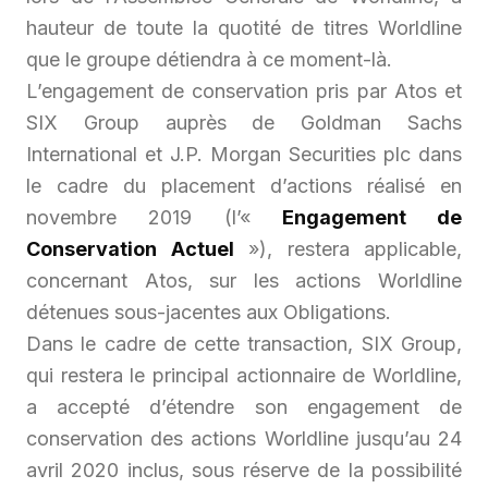
hauteur de toute la quotité de titres Worldline
que le groupe détiendra à ce moment-là.
L’engagement de conservation pris par Atos et
SIX Group auprès de Goldman Sachs
International et J.P. Morgan Securities plc dans
le cadre du placement d’actions réalisé en
novembre 2019 (l’«
Engagement de
Conservation Actuel
»), restera applicable,
concernant Atos, sur les actions Worldline
détenues sous-jacentes aux Obligations.
Dans le cadre de cette transaction, SIX Group,
qui restera le principal actionnaire de Worldline,
a accepté d’étendre son engagement de
conservation des actions Worldline jusqu’au 24
avril 2020 inclus, sous réserve de la possibilité