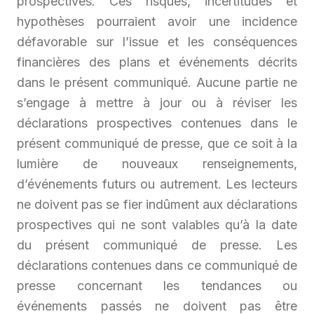
prospectives. Ces risques, incertitudes et
hypothèses pourraient avoir une incidence
défavorable sur l’issue et les conséquences
financières des plans et événements décrits
dans le présent communiqué. Aucune partie ne
s’engage à mettre à jour ou à réviser les
déclarations prospectives contenues dans le
présent communiqué de presse, que ce soit à la
lumière de nouveaux renseignements,
d’événements futurs ou autrement. Les lecteurs
ne doivent pas se fier indûment aux déclarations
prospectives qui ne sont valables qu’à la date
du présent communiqué de presse. Les
déclarations contenues dans ce communiqué de
presse concernant les tendances ou
événements passés ne doivent pas être