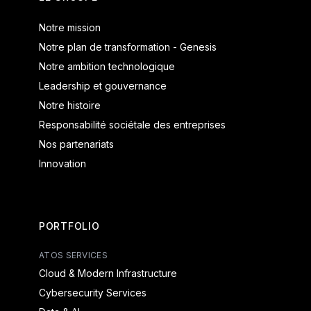
Notre mission
Notre plan de transformation - Genesis
Notre ambition technologique
Leadership et gouvernance
Notre histoire
Responsabilité sociétale des entreprises
Nos partenariats
Innovation
PORTFOLIO
ATOS SERVICES
Cloud & Modern Infrastructure
Cybersecurity Services