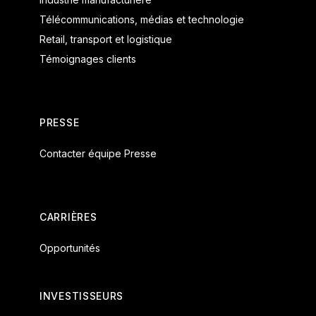
Télécommunications, médias et technologie
Retail, transport et logistique
Témoignages clients
PRESSE
Contacter équipe Presse
CARRIÈRES
Opportunités
INVESTISSEURS