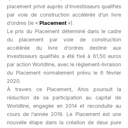
placement privé auprès d’investisseurs qualifiés
par voie de construction accélérée d’un livre
d’ordres (le «
Placement
»).
Le prix du Placement déterminé dans le cadre
du placement par voie de construction
accélérée du livre d’ordres destiné aux
investisseurs qualifiés a été fixé à 61,50 euros
par action Worldline, avec le règlement-livraison
du Placement normalement prévu le 6 février
2020.
À travers ce Placement, Atos poursuit la
réduction de sa participation au capital de
Worldline, engagée en 2014 et reconduite au
cours de l’année 2019. Le Placement est une
nouvelle étape dans la création de deux
pure