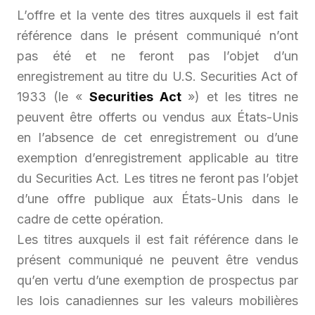
L’offre et la vente des titres auxquels il est fait
référence dans le présent communiqué n’ont
pas été et ne feront pas l’objet d’un
enregistrement au titre du U.S. Securities Act of
1933 (le «
Securities Act
») et les titres ne
peuvent être offerts ou vendus aux États-Unis
en l’absence de cet enregistrement ou d’une
exemption d’enregistrement applicable au titre
du Securities Act. Les titres ne feront pas l’objet
d’une offre publique aux États-Unis dans le
cadre de cette opération.
Les titres auxquels il est fait référence dans le
présent communiqué ne peuvent être vendus
qu’en vertu d’une exemption de prospectus par
les lois canadiennes sur les valeurs mobilières