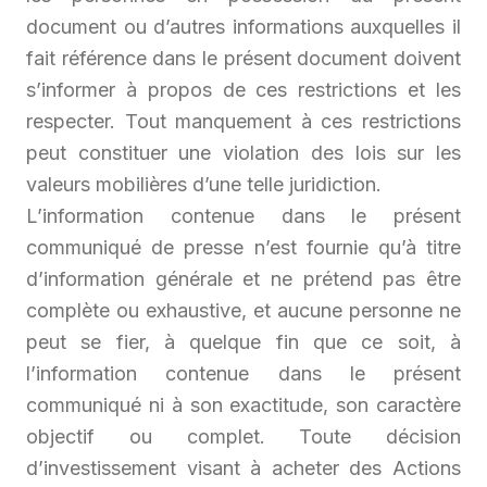
document ou d’autres informations auxquelles il
fait référence dans le présent document doivent
s’informer à propos de ces restrictions et les
respecter. Tout manquement à ces restrictions
peut constituer une violation des lois sur les
valeurs mobilières d’une telle juridiction.
L’information contenue dans le présent
communiqué de presse n’est fournie qu’à titre
d’information générale et ne prétend pas être
complète ou exhaustive, et aucune personne ne
peut se fier, à quelque fin que ce soit, à
l’information contenue dans le présent
communiqué ni à son exactitude, son caractère
objectif ou complet. Toute décision
d’investissement visant à acheter des Actions