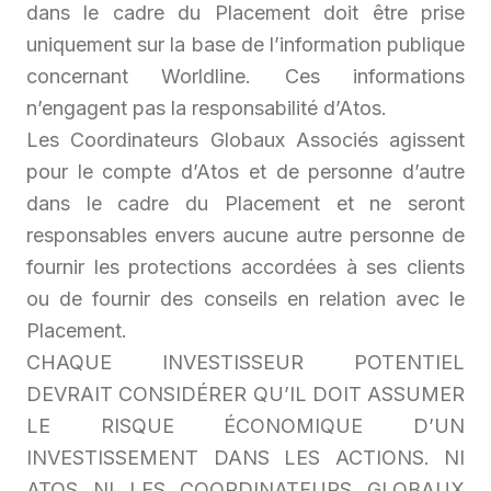
dans le cadre du Placement doit être prise
uniquement sur la base de l’information publique
concernant Worldline. Ces informations
n’engagent pas la responsabilité d’Atos.
Les Coordinateurs Globaux Associés agissent
pour le compte d’Atos et de personne d’autre
dans le cadre du Placement et ne seront
responsables envers aucune autre personne de
fournir les protections accordées à ses clients
ou de fournir des conseils en relation avec le
Placement.
CHAQUE INVESTISSEUR POTENTIEL
DEVRAIT CONSIDÉRER QU’IL DOIT ASSUMER
LE RISQUE ÉCONOMIQUE D’UN
INVESTISSEMENT DANS LES ACTIONS. NI
ATOS NI LES COORDINATEURS GLOBAUX