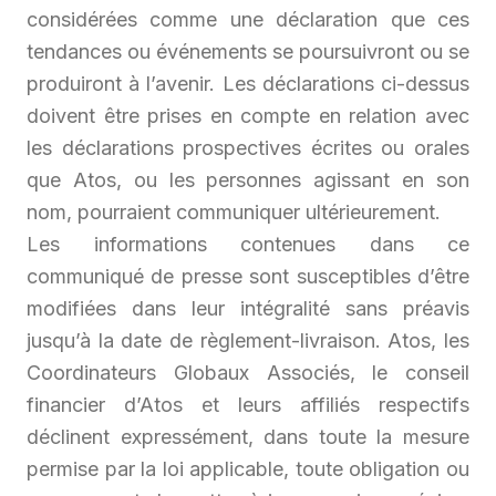
considérées comme une déclaration que ces
tendances ou événements se poursuivront ou se
produiront à l’avenir. Les déclarations ci-dessus
doivent être prises en compte en relation avec
les déclarations prospectives écrites ou orales
que Atos, ou les personnes agissant en son
nom, pourraient communiquer ultérieurement.
Les informations contenues dans ce
communiqué de presse sont susceptibles d’être
modifiées dans leur intégralité sans préavis
jusqu’à la date de règlement-livraison. Atos, les
Coordinateurs Globaux Associés, le conseil
financier d’Atos et leurs affiliés respectifs
déclinent expressément, dans toute la mesure
permise par la loi applicable, toute obligation ou