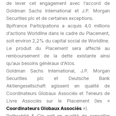
de lever cet engagement avec l’accord de
Goldman Sachs International et J.P. Morgan
Securities plc et de certaines exceptions.
Bpifrance Participations a acquis 4,0 millions
d’actions Worldline dans le cadre du Placement,
soit environ 2,2% du capital social de Worldline.
Le produit du Placement sera affecté au
remboursement de la dette existante ainsi
qu’aux besoins généraux d’Atos.
Goldman Sachs International, J.P. Morgan
Securities plc et Deutsche Bank
Aktiengesellschaft agissent en qualité de
Coordinateurs Globaux Associés et Teneurs de
Livre Associés sur le Placement (les «
Coordinateurs Globaux Associés
»).
Rothschild & Cie agit en qualité de conseiller