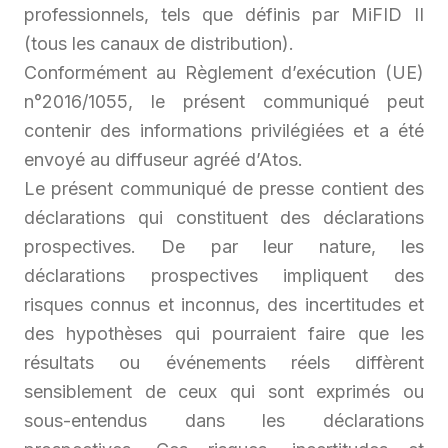
professionnels, tels que définis par MiFID II
(tous les canaux de distribution).
Conformément au Règlement d’exécution (UE)
n°2016/1055, le présent communiqué peut
contenir des informations privilégiées et a été
envoyé au diffuseur agréé d’Atos.
Le présent communiqué de presse contient des
déclarations qui constituent des déclarations
prospectives. De par leur nature, les
déclarations prospectives impliquent des
risques connus et inconnus, des incertitudes et
des hypothèses qui pourraient faire que les
résultats ou événements réels diffèrent
sensiblement de ceux qui sont exprimés ou
sous-entendus dans les déclarations