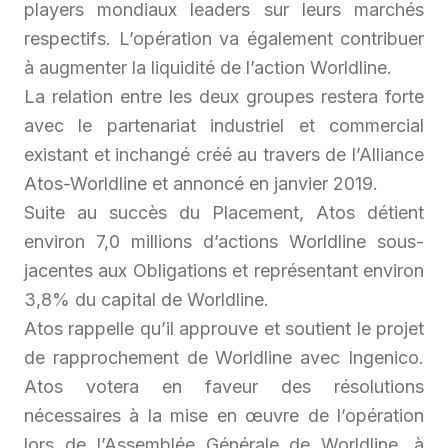
players
mondiaux leaders sur leurs marchés
respectifs. L’opération va également contribuer
à augmenter la liquidité de l’action Worldline.
La relation entre les deux groupes restera forte
avec le partenariat industriel et commercial
existant et inchangé créé au travers de l’Alliance
Atos-Worldline et annoncé en janvier 2019.
Suite au succès du Placement, Atos détient
environ 7,0 millions d’actions Worldline sous-
jacentes aux Obligations et représentant environ
3,8% du capital de Worldline.
Atos rappelle qu’il approuve et soutient le projet
de rapprochement de Worldline avec Ingenico.
Atos votera en faveur des résolutions
nécessaires à la mise en œuvre de l’opération
lors de l’Assemblée Générale de Worldline, à