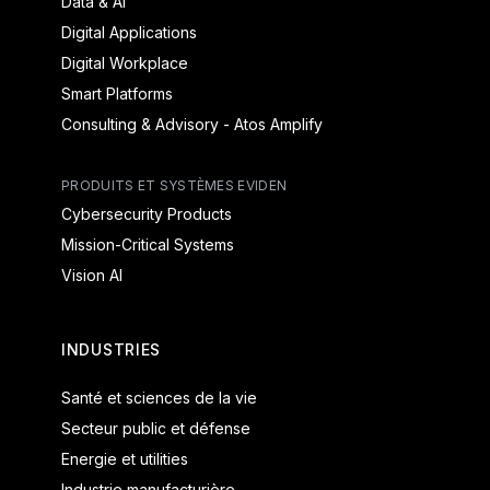
Data & AI
Digital Applications
Digital Workplace
Smart Platforms
Consulting & Advisory - Atos Amplify
PRODUITS ET SYSTÈMES EVIDEN
Cybersecurity Products
Mission-Critical Systems
Vision AI
INDUSTRIES
Santé et sciences de la vie
Secteur public et défense
Energie et utilities
Industrie manufacturière