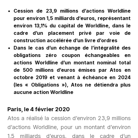
Cession de 23,9 millions d’actions Worldline
pour environ 1,5 milliards d’euros, représentant
environ 13,1% du capital de Worldline, dans le
cadre d’un placement privé par voie de
construction accélérée d’un livre d’ordres
Dans le cas d’un échange de l’intégralité des
obligations zéro coupon échangeables en
actions Worldline d’un montant nominal total
de 500 millions d’euros émises par Atos en
octobre 2019
et venant à échéance en 2024
(
les « Obligations »), Atos ne détiendra plus
aucune action Worldline
Paris, le 4 février 2020
Atos a réalisé la cession d’environ 23,9 millions
d’actions Worldline, pour un montant d’environ
1,5 milliards d’euros, dans le cadre d’un