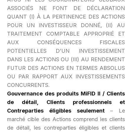
ASSOCIÉS NE FONT DE DÉCLARATION
QUANT (I) À LA PERTINENCE DES ACTIONS
POUR UN INVESTISSEUR DONNÉ, (II) AU
TRAITEMENT COMPTABLE APPROPRIÉ ET
AUX CONSÉQUENCES FISCALES
POTENTIELLES D’UN INVESTISSEMENT
DANS LES ACTIONS OU (III) AU RENDEMENT
FUTUR DES ACTIONS EN TERMES ABSOLUS
OU PAR RAPPORT AUX INVESTISSEMENTS
CONCURRENTS.
Gouvernance des produits MiFID II / Clients
de détail, Clients professionnels et
Contreparties éligibles seulement
– Le
marché cible des Actions comprend les clients
de détail, les contreparties éligibles et clients