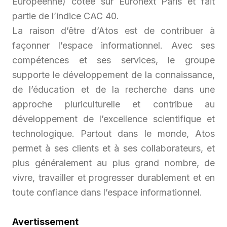
Européenne) cotée sur Euronext Paris et fait
partie de l’indice CAC 40.
La raison d’être d’Atos est de contribuer à
façonner l’espace informationnel. Avec ses
compétences et ses services, le groupe
supporte le développement de la connaissance,
de l’éducation et de la recherche dans une
approche pluriculturelle et contribue au
développement de l’excellence scientifique et
technologique. Partout dans le monde, Atos
permet à ses clients et à ses collaborateurs, et
plus généralement au plus grand nombre, de
vivre, travailler et progresser durablement et en
toute confiance dans l’espace informationnel.
Avertissement