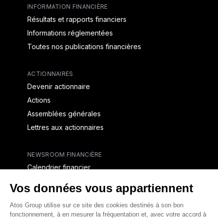
INFORMATION FINANCIÈRE
Résultats et rapports financiers
Informations réglementées
Toutes nos publications financières
ACTIONNAIRES
Devenir actionnaire
Actions
Assemblées générales
Lettres aux actionnaires
NEWSROOM FINANCIÈRE
Calendrier financier
Communiqués de presse financiers
CAPITAL & DETTE