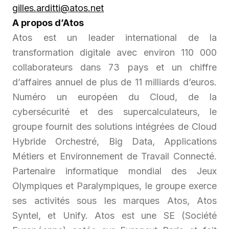
gilles.arditti@atos.net
A propos d’Atos
Atos est un leader international de la
transformation digitale avec environ 110 000
collaborateurs dans 73 pays et un chiffre
d’affaires annuel de plus de 11 milliards d’euros.
Numéro un européen du Cloud, de la
cybersécurité et des supercalculateurs, le
groupe fournit des solutions intégrées de Cloud
Hybride Orchestré, Big Data, Applications
Métiers et Environnement de Travail Connecté.
Partenaire informatique mondial des Jeux
Olympiques et Paralympiques, le groupe exerce
ses activités sous les marques Atos, Atos
Syntel, et Unify. Atos est une SE (Société