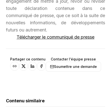
engagement de mettre à jour, revoir ou réviser
toute déclaration contenue dans ce
communiqué de presse, que ce soit à la suite de
nouvelles informations, de développements
futurs ou autrement.
Télécharger le communiqué de presse
Partager ce contenu
Contacter l'équipe presse
Soumettre une demande
Contenu similaire