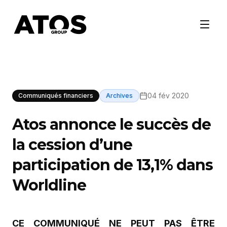
04 fév 2020
Communiqués financiers
Archives
Atos annonce le succès de
la cession d’une
participation de 13,1% dans
Worldline
CE COMMUNIQUÉ NE PEUT PAS ÊTRE