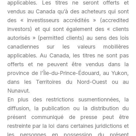
applicables. Les titres ne seront offerts et
vendus au Canada qu’à des acheteurs qui sont
des « investisseurs accrédités » (
accredited
investors
) et qui sont également des « clients
autorisés » (
permitted clients
) au sens des lois
canadiennes sur les valeurs mobilières
applicables. Au Canada, les titres ne sont pas
offerts et ne peuvent être vendus dans la
province de l’Île-du-Prince-Édouard, au Yukon,
dans les Territoires du Nord-Ouest ou au
Nunavut.
En plus des restrictions susmentionnées, la
diffusion, la publication ou la distribution du
présent communiqué de presse peut être
restreinte par la loi dans certaines juridictions et
les personnes en possession du présent