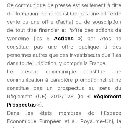
Ce communique de presse est seulement à titre
d’information et ne constitue pas une offre de
vente ou une offre d’achat ou de souscription
de tout titre financier et l’offre des actions de
Worldline (les «
Actions
») par Atos ne
constitue pas une offre publique à des
personnes autres que des investisseurs qualifiés
dans toute juridiction, y compris la France.
Le présent communiqué constitue une
communication à caractère promotionnel et ne
constitue pas un prospectus au sens du
Règlement (UE) 2017/1129 (le «
Règlement
Prospectus
»).
Dans les états membres de l’Espace
Economique Européen et au Royaume-Uni, la