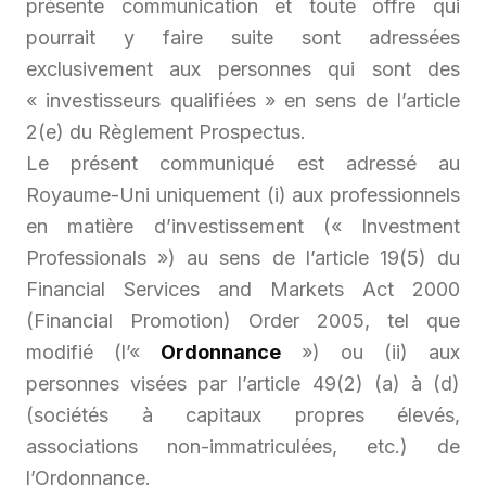
présente communication et toute offre qui
pourrait y faire suite sont adressées
exclusivement aux personnes qui sont des
« investisseurs qualifiées » en sens de l’article
2(e) du Règlement Prospectus.
Le présent communiqué est adressé au
Royaume-Uni uniquement (i) aux professionnels
en matière d’investissement («
Investment
Professionals
») au sens de l’article 19(5) du
Financial Services and Markets Act 2000
(Financial Promotion) Order 2005, tel que
modifié (l’«
Ordonnance
») ou (ii) aux
personnes visées par l’article 49(2) (a) à (d)
(sociétés à capitaux propres élevés,
associations non-immatriculées, etc.) de
l’Ordonnance.