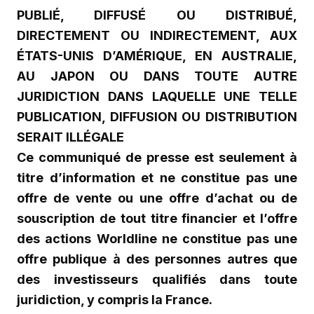
PUBLIÉ, DIFFUSÉ OU DISTRIBUÉ,
DIRECTEMENT OU INDIRECTEMENT, AUX
ÉTATS-UNIS D’AMÉRIQUE, EN AUSTRALIE,
AU JAPON OU DANS TOUTE AUTRE
JURIDICTION DANS LAQUELLE UNE TELLE
PUBLICATION, DIFFUSION OU DISTRIBUTION
SERAIT ILLÉGALE
Ce communiqué de presse est seulement à
titre d’information et ne constitue pas une
offre de vente ou une offre d’achat ou de
souscription de tout titre financier et l’offre
des actions
Worldline
ne constitue pas une
offre publique à des personnes autres que
des investisseurs qualifiés dans toute
juridiction, y compris la France.