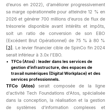
d’euros en 2022), d’améliorer progressivement
sa marge opérationnelle pour atteindre 12 % en
2026 et générer 700 millions d’euros de flux de
trésorerie disponible avant intérêts et impôts,
soit un ratio de conversion de son EBO
(Excédent Brut Opérationnel) de 75 % à 80 %
[3]
. Le levier financier cible de SpinCo fin 2024
serait inférieur à 3.0x l’EBO.
TFCo (Atos) : leader dans les services de
gestion d’infrastructure, des espaces de
travail numériques (Digital Workplace) et des
services professionnels.
TFCo (Atos)
serait composée de la ligne
d’activité Tech Foundations d’Atos, spécialisée
dans la conception, la réalisation et la gestion
de systèmes d’information complexes et