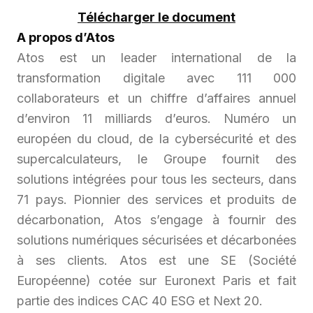
Télécharger le document
A propos d’Atos
Atos est un leader international de la
transformation digitale avec 111 000
collaborateurs et un chiffre d’affaires annuel
d’environ 11 milliards d’euros. Numéro un
européen du cloud, de la cybersécurité et des
supercalculateurs, le Groupe fournit des
solutions intégrées pour tous les secteurs, dans
71 pays. Pionnier des services et produits de
décarbonation, Atos s’engage à fournir des
solutions numériques sécurisées et décarbonées
à ses clients. Atos est une SE (Société
Européenne) cotée sur Euronext Paris et fait
partie des indices CAC 40 ESG et Next 20.