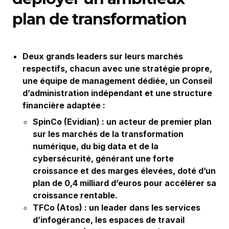
plan de transformation
Deux grands leaders sur leurs marchés
respectifs, chacun avec une stratégie propre,
une équipe de management dédiée, un Conseil
d’administration indépendant et une structure
financière adaptée :
SpinCo (Evidian) : un acteur de premier plan
sur les marchés de la transformation
numérique, du big data et de la
cybersécurité, générant une forte
croissance et des marges élevées, doté d’un
plan de 0,4 milliard d’euros pour accélérer sa
croissance rentable.
TFCo (Atos) : un leader dans les services
d’infogérance, les espaces de travail