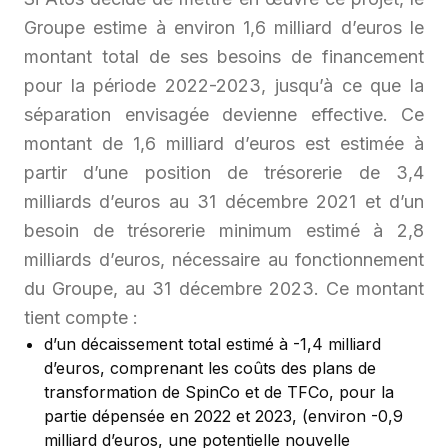
Groupe estime à environ 1,6 milliard d’euros le
montant total de ses besoins de financement
pour la période 2022-2023, jusqu’à ce que la
séparation envisagée devienne effective. Ce
montant de 1,6 milliard d’euros est estimée à
partir d’une position de trésorerie de 3,4
milliards d’euros au 31 décembre 2021 et d’un
besoin de trésorerie minimum estimé à 2,8
milliards d’euros, nécessaire au fonctionnement
du Groupe, au 31 décembre 2023. Ce montant
tient compte :
d’un décaissement total estimé à -1,4 milliard
d’euros, comprenant les coûts des plans de
transformation de SpinCo et de TFCo, pour la
partie dépensée en 2022 et 2023, (environ -0,9
milliard d’euros, une potentielle nouvelle