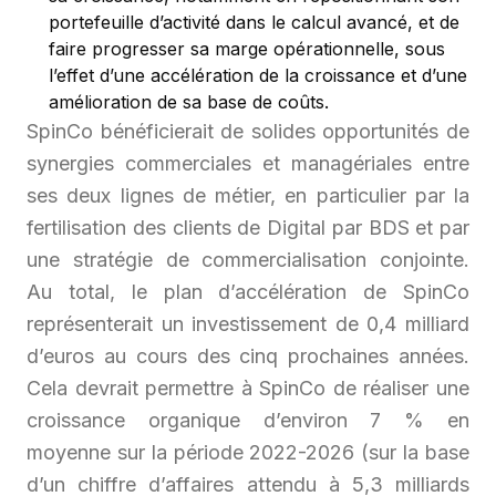
portefeuille d’activité dans le calcul avancé, et de
faire progresser sa marge opérationnelle, sous
l’effet d’une accélération de la croissance et d’une
amélioration de sa base de coûts.
SpinCo bénéficierait de solides opportunités de
synergies commerciales et managériales entre
ses deux lignes de métier, en particulier par la
fertilisation des clients de Digital par BDS et par
une stratégie de commercialisation conjointe.
Au total, le plan d’accélération de SpinCo
représenterait un investissement de 0,4 milliard
d’euros au cours des cinq prochaines années.
Cela devrait permettre à SpinCo de réaliser une
croissance organique d’environ 7 % en
moyenne sur la période 2022-2026 (sur la base
d’un chiffre d’affaires attendu à 5,3 milliards