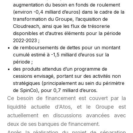
augmentation du besoin en fonds de roulement
(environ -0,4 milliard d’euros) dans le cadre de la
transformation du Groupe, l’acquisition de
Cloudreach, ainsi que les flux de trésorerie
disponibles et d’autres éléments pour la période
2022-2023 ;
de remboursements de dettes pour un montant
cumulé estimé à -1,5 milliard d’euros sur la
période ;
des produits attendus d’un programme de
cessions envisagé, portant sur des activités non
stratégiques (principalement au sein du périmètre
de SpinCo), pour 0,7 milliard d’euros.
Ce besoin de financement est couvert par la
liquidité actuelle d’Atos, et le Groupe est
actuellement en discussions avancées avec
deux de ses banques de financement.
Après la réalisation du projet de séparation