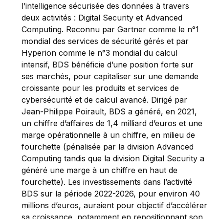
l’intelligence sécurisée des données à travers
deux activités : Digital Security et Advanced
Computing. Reconnu par Gartner comme le n°1
mondial des services de sécurité gérés et par
Hyperion comme le n°3 mondial du calcul
intensif, BDS bénéficie d’une position forte sur
ses marchés, pour capitaliser sur une demande
croissante pour les produits et services de
cybersécurité et de calcul avancé. Dirigé par
Jean-Philippe Poirault, BDS a généré, en 2021,
un chiffre d’affaires de 1,4 milliard d’euros et une
marge opérationnelle à un chiffre, en milieu de
fourchette (pénalisée par la division Advanced
Computing tandis que la division Digital Security a
généré une marge à un chiffre en haut de
fourchette). Les investissements dans l’activité
BDS sur la période 2022-2026, pour environ 40
millions d’euros, auraient pour objectif d’accélérer
sa croissance, notamment en repositionnant son