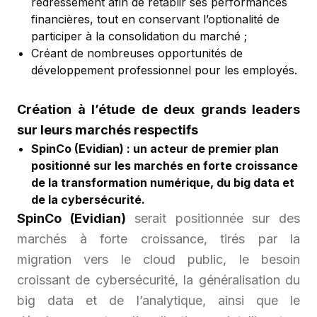
redressement afin de rétablir ses performances
financières, tout en conservant l’optionalité de
participer à la consolidation du marché ;
Créant de nombreuses opportunités de
développement professionnel pour les employés.
Création à l’étude de deux grands leaders
sur leurs marchés respectifs
SpinCo (Evidian) : un acteur de premier plan
positionné sur les marchés en forte croissance
de la transformation numérique, du big data et
de la cybersécurité.
SpinCo (Evidian)
serait positionnée sur des
marchés à forte croissance, tirés par la
migration vers le cloud public, le besoin
croissant de cybersécurité, la généralisation du
big data et de l’analytique, ainsi que le