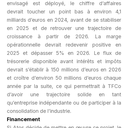
envisagé est déployé, le chiffre d’affaires
devrait toucher un point bas à environ 4,1
milliards d’euros en 2024, avant de se stabiliser
en 2025 et de retrouver une trajectoire de
croissance à partir de 2026. La marge
opérationnelle devrait redevenir positive en
2025 et dépasser 5% en 2026. Le flux de
trésorerie disponible avant intérêts et impôts
devrait s’établir à 150 millions d’euros en 2026
et croître d’environ 50 millions d’euros chaque
année par la suite, ce qui permettrait à TFCo
d’avoir une trajectoire solide en tant
qu’entreprise indépendante ou de participer à la
consolidation de l’industrie.
Financement
Si Atos décide de mettre en œuvre ce projet, le