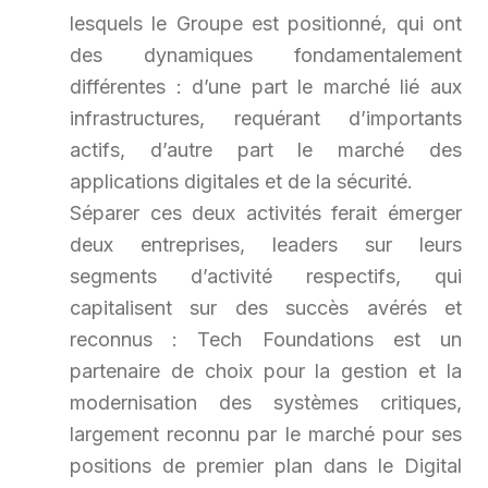
lesquels le Groupe est positionné, qui ont
des
dynamiques fondamentalement
différentes : d’une part le marché lié aux
infrastructures, requérant d’importants
actifs, d’autre part le marché des
applications digitales et de la sécurité.
Séparer ces deux activités ferait émerger
deux entreprises, leaders sur leurs
segments d’activité respectifs, qui
capitalisent sur des succès avérés et
reconnus : Tech Foundations est un
partenaire de choix pour la gestion et la
modernisation des systèmes critiques,
largement reconnu par le marché pour ses
positions de premier plan dans le Digital