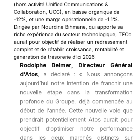
(hors activité Unified Communications &
Collaboration, UCC), en baisse organique de
-12%, et une marge opérationnelle de -1,1%.
Dirigée par Nourdine Bihmane, qui apporte sa
riche expérience du secteur technologique, TFCo
aurait pour objectif de réaliser un redressement
complet et de rétablir croissance, rentabilité et
génération de trésorerie d’ici 2026.
Rodolphe Belmer, Directeur Général
d’Atos
, a déclaré :
« Nous annonçons
aujourd’hui notre intention de franchir une
nouvelle étape dans la transformation
profonde du Groupe, déjà commencée au
début de l’année. Cette nouvelle voie que
prendrait potentiellement Atos aurait pour
objectif d’optimiser notre performance
dans les deux marchés distincts sur