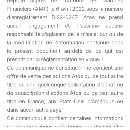
déposé auprès de l’Autorité des Marchés
Financiers (AMF) le 6 avril 2022 sous le numéro
d’enregistrement D.22-0247. Atos ne prend
aucun engagement et n’assume aucune
responsabilité s’agissant de la mise à jour ou de
la modification de l’information contenue dans
le présent document au-delà de ce qui est
prescrit par la réglementation en vigueur.
Ce communiqué ne constitue ni ne contient une
offre de vente des actions Atos ou de tout autre
titre ou une quelconque sollicitation d’achat ou
de souscription d’actions Atos ou de tout autre
titre en France, aux Etats-Unis d’Amérique ou
dans aucun autre pays.
Ce communiqué contient certaines informations
sur des opérations spécifiques qui doivent être