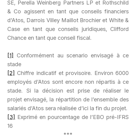
SE, Perella Weinberg Partners LP et Rothschild
& Co agissent en tant que conseils financiers
d’Atos, Darrois Villey Maillot Brochier et White &
Case en tant que conseils juridiques, Clifford
Chance en tant que conseil fiscal.
[1]
Conformément au scenario envisagé à ce
stade
[2]
Chiffre indicatif et provisoire. Environ 6000
employés d’Atos sont encore non répartis à ce
stade. Si la décision est prise de réaliser le
projet envisagé, la répartition de l’ensemble des
salariés d’Atos sera réalisée d’ici la fin du projet.
[3]
Exprimé en pourcentage de l’EBO pré-IFRS
16
***