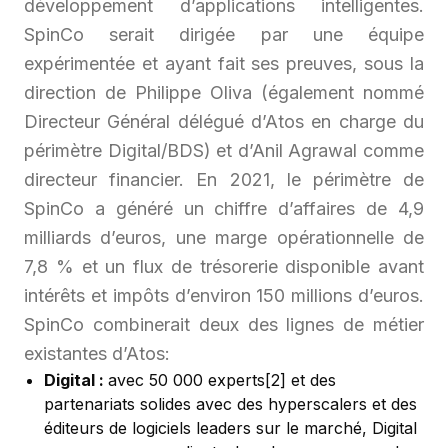
développement d’applications intelligentes.
SpinCo serait dirigée par une équipe
expérimentée et ayant fait ses preuves, sous la
direction de Philippe Oliva (également nommé
Directeur Général délégué d’Atos en charge du
périmètre Digital/BDS) et d’Anil Agrawal comme
directeur financier. En 2021, le périmètre de
SpinCo a généré un chiffre d’affaires de 4,9
milliards d’euros, une marge opérationnelle de
7,8 % et un flux de trésorerie disponible avant
intérêts et impôts d’environ 150 millions d’euros.
SpinCo combinerait deux des lignes de métier
existantes d’Atos:
Digital :
avec 50 000 experts
[2]
et des
partenariats solides avec des hyperscalers et des
éditeurs de logiciels leaders sur le marché, Digital