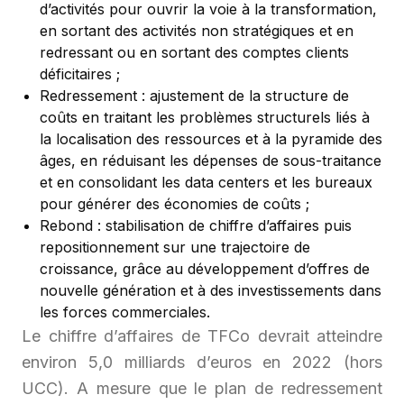
d’activités pour ouvrir la voie à la transformation,
en sortant des activités non stratégiques et en
redressant ou en sortant des comptes clients
déficitaires ;
Redressement : ajustement de la structure de
coûts en traitant les problèmes structurels liés à
la localisation des ressources et à la pyramide des
âges, en réduisant les dépenses de sous-traitance
et en consolidant les data centers et les bureaux
pour générer des économies de coûts ;
Rebond : stabilisation de chiffre d’affaires puis
repositionnement sur une trajectoire de
croissance, grâce au développement d’offres de
nouvelle génération et à des investissements dans
les forces commerciales.
Le chiffre d’affaires de TFCo devrait atteindre
environ 5,0 milliards d’euros en 2022 (hors
UCC). A mesure que le plan de redressement