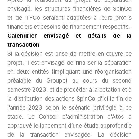
envisagé, les structures financières de SpinCo
et de TFCo seraient adaptées à leurs profils
financiers et besoins de financement respectifs.
Calendrier envisagé et détails de la
transaction
Si la décision est prise de mettre en œuvre ce
projet, il est envisagé de finaliser la séparation
en deux entités (impliquant une réorganisation
préalable du Groupe) au cours du second
semestre 2023, et de procéder à la cotation et à
la distribution des actions SpinCo d’ici la fin de
l’année 2023 selon le scénario privilégié à ce
stade. Le Conseil d’administration d’Atos a
approuvé le lancement d’une étude approfondie
de la transaction envisagée. La décision