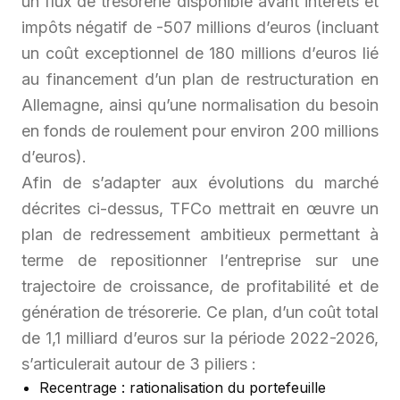
un flux de trésorerie disponible avant intérêts et
impôts négatif de -507 millions d’euros (incluant
un coût exceptionnel de 180 millions d’euros lié
au financement d’un plan de restructuration en
Allemagne, ainsi qu’une normalisation du besoin
en fonds de roulement pour environ 200 millions
d’euros).
Afin de s’adapter aux évolutions du marché
décrites ci-dessus, TFCo mettrait en œuvre un
plan de redressement ambitieux permettant à
terme de repositionner l’entreprise sur une
trajectoire de croissance, de profitabilité et de
génération de trésorerie. Ce plan, d’un coût total
de 1,1 milliard d’euros sur la période 2022-2026,
s’articulerait autour de 3 piliers :
Recentrage : rationalisation du portefeuille