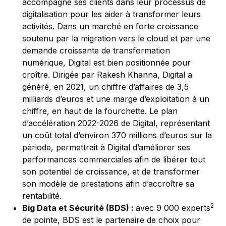
accompagne ses clients dans leur processus de
digitalisation pour les aider à transformer leurs
activités. Dans un marché en forte croissance
soutenu par la migration vers le cloud et par une
demande croissante de transformation
numérique, Digital est bien positionnée pour
croître. Dirigée par Rakesh Khanna, Digital a
généré, en 2021, un chiffre d’affaires de 3,5
milliards d’euros et une marge d’exploitation à un
chiffre, en haut de la fourchette. Le plan
d’accélération 2022-2026 de Digital, représentant
un coût total d’environ 370 millions d’euros sur la
période, permettrait à Digital d’améliorer ses
performances commerciales afin de libérer tout
son potentiel de croissance, et de transformer
son modèle de prestations afin d’accroître sa
rentabilité.
2
Big Data et Sécurité (BDS) :
avec 9 000 experts
de pointe, BDS est le partenaire de choix pour