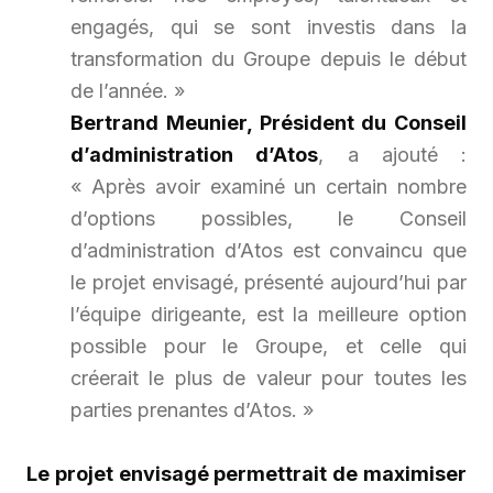
engagés, qui se sont investis dans la
transformation du Groupe depuis le début
de l’année. »
Bertrand Meunier, Président du Conseil
d’administration d’Atos
, a ajouté :
« Après avoir examiné un certain nombre
d’options possibles, le Conseil
d’administration d’Atos est convaincu que
le projet envisagé, présenté aujourd’hui par
l’équipe dirigeante, est la meilleure option
possible pour le Groupe, et celle
qui
créerait le plus de valeur pour toutes les
parties prenantes d’Atos. »
Le projet envisagé permettrait de maximiser