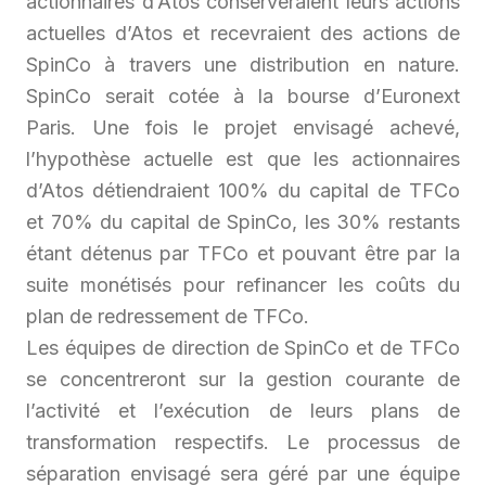
actionnaires d’Atos conserveraient leurs actions
actuelles d’Atos et recevraient des actions de
SpinCo à travers une distribution en nature.
SpinCo serait cotée à la bourse d’Euronext
Paris. Une fois le projet envisagé achevé,
l’hypothèse actuelle est que les actionnaires
d’Atos détiendraient 100% du capital de TFCo
et 70% du capital de SpinCo, les 30% restants
étant détenus par TFCo et pouvant être par la
suite monétisés pour refinancer les coûts du
plan de redressement de TFCo.
Les équipes de direction de SpinCo et de TFCo
se concentreront sur la gestion courante de
l’activité et l’exécution de leurs plans de
transformation respectifs. Le processus de
séparation envisagé sera géré par une équipe