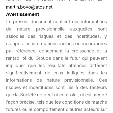
martin.bovo@atos.net
Avertissement
Le présent document contient des informations
de nature prévisionnelle auxquelles sont
associés des risques et des incertitudes, y
compris les informations inclues ou incorporées
par référence, concernant la croissance et la
rentabilité du Groupe dans le futur qui peuvent
impliquer que les résultats attendus diffèrent
significativement de ceux indiqués dans les
informations de nature prévisionnelle. Ces
risques et incertitudes sont liés à des facteurs
que la Société ne peut ni contrôler, ni estimer de
façon précise, tels que les conditions de marché
futures ou le comportement d’autres acteurs sur