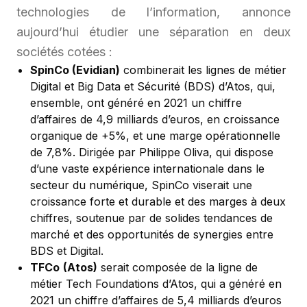
technologies de l’information, annonce
aujourd’hui étudier une séparation en deux
sociétés cotées :
SpinCo (Evidian)
combinerait les lignes de métier
Digital et Big Data et Sécurité (BDS) d’Atos, qui,
ensemble, ont généré en 2021 un chiffre
d’affaires de 4,9 milliards d’euros, en croissance
organique de +5%, et une marge opérationnelle
de 7,8%. Dirigée par Philippe Oliva, qui dispose
d’une vaste expérience internationale dans le
secteur du numérique, SpinCo viserait une
croissance forte et durable et des marges à deux
chiffres, soutenue par de solides tendances de
marché et des opportunités de synergies entre
BDS et Digital.
TFCo
(Atos)
serait composée de la ligne de
métier Tech Foundations d’Atos, qui a généré en
2021 un chiffre d’affaires de 5,4 milliards d’euros