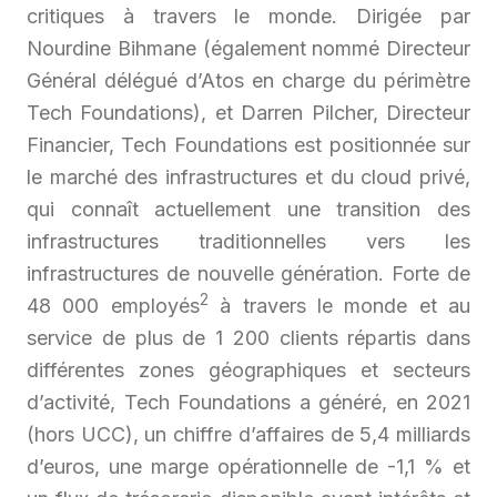
critiques à travers le monde. Dirigée par
Nourdine Bihmane (également nommé Directeur
Général délégué d’Atos en charge du périmètre
Tech Foundations), et Darren Pilcher, Directeur
Financier, Tech Foundations est positionnée sur
le marché des infrastructures et du cloud privé,
qui connaît actuellement une transition des
infrastructures traditionnelles vers les
infrastructures de nouvelle génération. Forte de
2
48 000 employés
à travers le monde et au
service de plus de 1 200 clients répartis dans
différentes zones géographiques et secteurs
d’activité, Tech Foundations a généré, en 2021
(hors UCC), un chiffre d’affaires de 5,4 milliards
d’euros, une marge opérationnelle de -1,1 % et