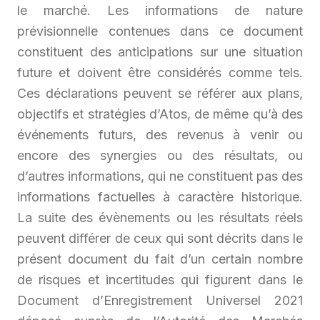
le marché. Les informations de nature
prévisionnelle contenues dans ce document
constituent des anticipations sur une situation
future et doivent être considérés comme tels.
Ces déclarations peuvent se référer aux plans,
objectifs et stratégies d’Atos, de même qu’à des
événements futurs, des revenus à venir ou
encore des synergies ou des résultats, ou
d’autres informations, qui ne constituent pas des
informations factuelles à caractère historique.
La suite des évènements ou les résultats réels
peuvent différer de ceux qui sont décrits dans le
présent document du fait d’un certain nombre
de risques et incertitudes qui figurent dans le
Document d’Enregistrement Universel 2021