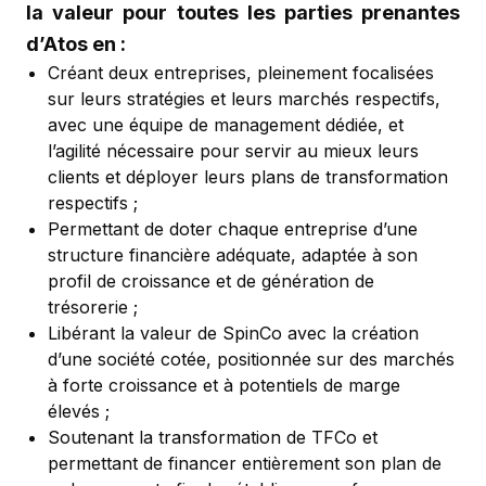
la valeur pour toutes les parties prenantes
d’Atos en :
Créant deux entreprises, pleinement focalisées
sur leurs stratégies et leurs marchés respectifs,
avec une équipe de management dédiée, et
l’agilité nécessaire pour servir au mieux leurs
clients et déployer leurs plans de transformation
respectifs ;
Permettant de doter chaque entreprise d’une
structure financière adéquate, adaptée à son
profil de croissance et de génération de
trésorerie ;
Libérant la valeur de SpinCo avec la création
d’une société cotée, positionnée sur des marchés
à forte croissance et à potentiels de marge
élevés ;
Soutenant la transformation de TFCo et
permettant de financer entièrement son plan de