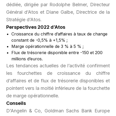
dédiée, dirigée par Rodolphe Belmer, Directeur
Général d’Atos et Diane Galbe, Directrice de la
Stratégie d’Atos.
Perspectives 2022 d’Atos
Croissance du chiffre d’affaires à taux de change
constant de -0,5% à +1,5% ;
Marge opérationnelle de 3 % à 5 % ;
Flux de trésorerie disponible entre -150 et 200
millions d’euros.
Les tendances actuelles de l’activité confirment
les fourchettes de croissance du chiffre
d’affaires et de flux de trésorerie disponibles et
pointent vers la moitié inférieure de la fourchette
de marge opérationnelle.
Conseils
D’Angelin & Co, Goldman Sachs Bank Europe