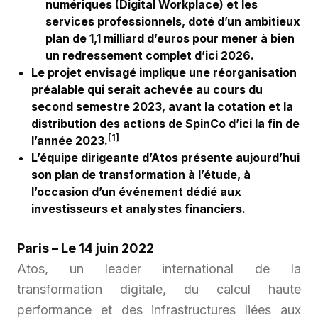
numériques (Digital Workplace) et les
services professionnels, doté d’un ambitieux
plan de 1,1 milliard d’euros pour mener à bien
un redressement complet d’ici 2026.
Le projet envisagé implique une réorganisation
préalable qui serait achevée au cours du
second semestre 2023, avant la cotation et la
distribution des actions de SpinCo d’ici la fin de
[1]
l’année 2023.
L’équipe dirigeante d’Atos présente aujourd’hui
son plan de transformation à l’étude, à
l’occasion d’un événement dédié aux
investisseurs et analystes financiers.
Paris – Le 14 juin 2022
Atos, un leader international de la
transformation digitale, du calcul haute
performance et des infrastructures liées aux