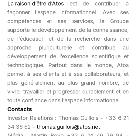
La raison d’être d’Atos
est de contribuer à
façonner l’espace informationnel. Avec ses
compétences et ses services, le Groupe
supporte le développement de la connaissance,
de l’éducation et de la recherche dans une
approche pluriculturelle et contribue au
développement de l’excellence scientifique et
technologique. Partout dans le monde, Atos
permet à ses clients et à ses collaborateurs, et
plus généralement au plus grand nombre, de
vivre, travailler et progresser durablement et en
toute confiance dans l’espace informationnel.
Contacts
Investor Relations : Thomas Guillois – +33 6 21
34 36 62 –
thomas.guillois@atos.net
Média : Martin Bovo +33 6 14 46 79 94 –