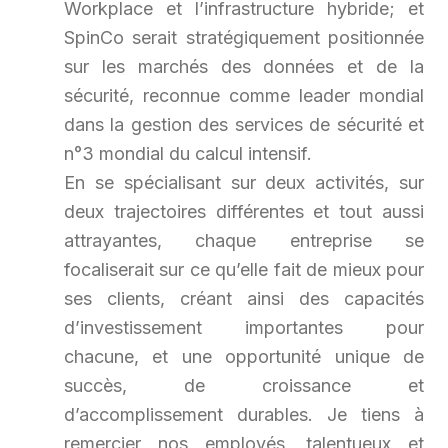
Workplace et l’infrastructure hybride; et
SpinCo serait stratégiquement positionnée
sur les marchés des données et de la
sécurité, reconnue comme leader mondial
dans la gestion des services de sécurité et
n°3 mondial du calcul intensif.
En se spécialisant sur deux activités, sur
deux trajectoires différentes et tout aussi
attrayantes, chaque entreprise se
focaliserait sur ce qu’elle fait de mieux pour
ses clients, créant ainsi des capacités
d’investissement importantes pour
chacune, et une opportunité unique de
succès, de croissance et
d’accomplissement durables. Je tiens à
remercier nos employés, talentueux et