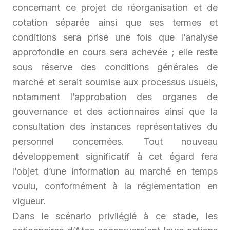
concernant ce projet de réorganisation et de
cotation séparée ainsi que ses termes et
conditions sera prise une fois que l’analyse
approfondie en cours sera achevée ; elle reste
sous réserve des conditions générales de
marché et serait soumise aux processus usuels,
notamment l’approbation des organes de
gouvernance et des actionnaires ainsi que la
consultation des instances représentatives du
personnel concernées. Tout nouveau
développement significatif à cet égard fera
l’objet d’une information au marché en temps
voulu, conformément à la réglementation en
vigueur.
Dans le scénario privilégié à ce stade, les