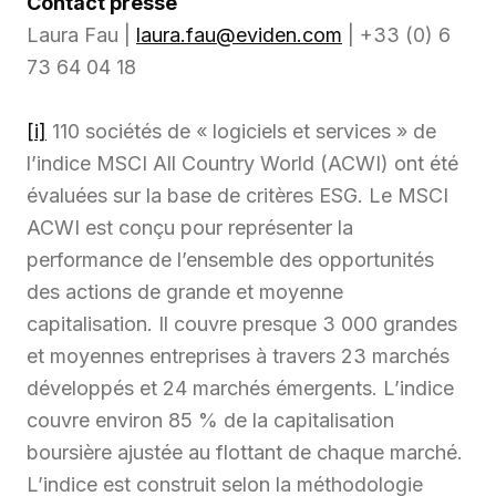
Contact presse
Laura Fau |
laura.fau@eviden.com
| +33 (0) 6
73 64 04 18
[i]
110 sociétés de « logiciels et services » de
l’indice MSCI All Country World (ACWI) ont été
évaluées sur la base de critères ESG. Le MSCI
ACWI est conçu pour représenter la
performance de l’ensemble des opportunités
des actions de grande et moyenne
capitalisation. Il couvre presque 3 000 grandes
et moyennes entreprises à travers 23 marchés
développés et 24 marchés émergents. L’indice
couvre environ 85 % de la capitalisation
boursière ajustée au flottant de chaque marché.
L’indice est construit selon la méthodologie