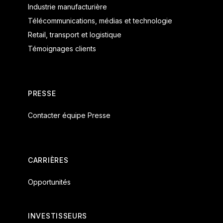
Industrie manufacturière
Télécommunications, médias et technologie
Retail, transport et logistique
Témoignages clients
PRESSE
Contacter équipe Presse
CARRIÈRES
Opportunités
INVESTISSEURS