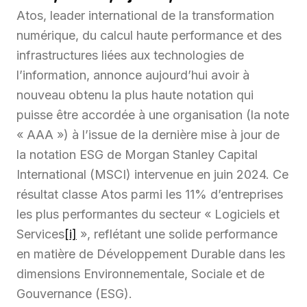
Atos, leader international de la transformation
numérique, du calcul haute performance et des
infrastructures liées aux technologies de
l’information, annonce aujourd’hui avoir à
nouveau obtenu la plus haute notation qui
puisse être accordée à une organisation (la note
« AAA ») à l’issue de la dernière mise à jour de
la notation ESG de Morgan Stanley Capital
International (MSCI) intervenue en juin 2024. Ce
résultat classe Atos parmi les 11% d’entreprises
les plus performantes du secteur « Logiciels et
Services
[i]
», reflétant une solide performance
en matière de Développement Durable dans les
dimensions Environnementale, Sociale et de
Gouvernance (ESG).