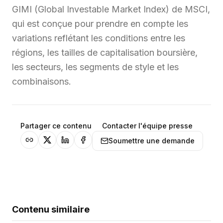
GIMI (Global Investable Market Index) de MSCI,
qui est conçue pour prendre en compte les
variations reflétant les conditions entre les
régions, les tailles de capitalisation boursière,
les secteurs, les segments de style et les
combinaisons.
Partager ce contenu
Contacter l'équipe presse
Soumettre une demande
Contenu similaire