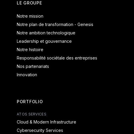
LE GROUPE
Notre mission
Notre plan de transformation - Genesis
Notre ambition technologique
Leadership et gouvernance
Notre histoire
Responsabilité sociétale des entreprises
Nos partenariats
Innovation
PORTFOLIO
ATOS SERVICES
Cloud & Modern Infrastructure
Cybersecurity Services