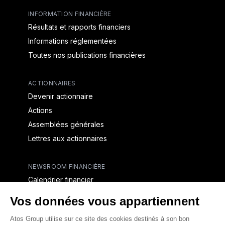
INFORMATION FINANCIÈRE
Résultats et rapports financiers
Informations réglementées
Toutes nos publications financières
ACTIONNAIRES
Devenir actionnaire
Actions
Assemblées générales
Lettres aux actionnaires
NEWSROOM FINANCIÈRE
Calendrier financier
Communiqués de presse financiers
CAPITAL & DETTE