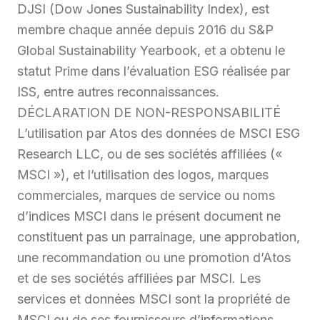
DJSI (Dow Jones Sustainability Index), est
membre chaque année depuis 2016 du S&P
Global Sustainability Yearbook, et a obtenu le
statut Prime dans l’évaluation ESG réalisée par
ISS, entre autres reconnaissances.
DÉCLARATION DE NON-RESPONSABILITÉ
L’utilisation par Atos des données de MSCI ESG
Research LLC, ou de ses sociétés affiliées («
MSCI »), et l’utilisation des logos, marques
commerciales, marques de service ou noms
d’indices MSCI dans le présent document ne
constituent pas un parrainage, une approbation,
une recommandation ou une promotion d’Atos
et de ses sociétés affiliées par MSCI. Les
services et données MSCI sont la propriété de
MSCI ou de ses fournisseurs d’informations,