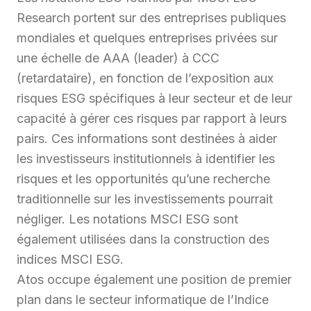
Research portent sur des entreprises publiques
mondiales et quelques entreprises privées sur
une échelle de AAA (leader) à CCC
(retardataire), en fonction de l’exposition aux
risques ESG spécifiques à leur secteur et de leur
capacité à gérer ces risques par rapport à leurs
pairs. Ces informations sont destinées à aider
les investisseurs institutionnels à identifier les
risques et les opportunités qu’une recherche
traditionnelle sur les investissements pourrait
négliger. Les notations MSCI ESG sont
également utilisées dans la construction des
indices MSCI ESG.
Atos occupe également une position de premier
plan dans le secteur informatique de l’Indice