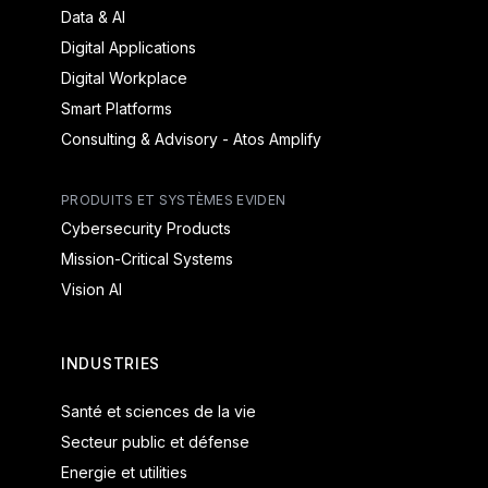
Data & AI
Digital Applications
Digital Workplace
Smart Platforms
Consulting & Advisory - Atos Amplify
PRODUITS ET SYSTÈMES EVIDEN
Cybersecurity Products
Mission-Critical Systems
Vision AI
INDUSTRIES
Santé et sciences de la vie
Secteur public et défense
Energie et utilities