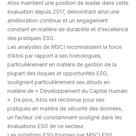
Atos maintient une position de leader dans cette
évaluation depuis 2017, démontrant ainsi une
amélioration continue et un engagement
constant en matière de durabilité et d’excellence
des pratiques ESG.
Les analystes de MSCI reconnaissent la force
d’Atos par rapport à ses homologues,
particulièrement en matière de gestion de la
plupart des risques et opportunités ESG,
soulignant particulièrement ses atouts en
matière de « Développement du Capital Humain
». De plus, Atos est reconnue pour ses
pratiques en matière de sécurité des données,
un facteur clé constamment souligné dans les
évaluations ESG de ce secteur.
Les notations ESG fournies par MSCI ESG