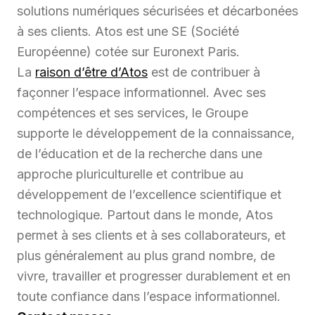
solutions numériques sécurisées et décarbonées
à ses clients. Atos est une SE (Société
Européenne) cotée sur Euronext Paris.
La
raison d’être d’Atos
est de contribuer à
façonner l’espace informationnel. Avec ses
compétences et ses services, le Groupe
supporte le développement de la connaissance,
de l’éducation et de la recherche dans une
approche pluriculturelle et contribue au
développement de l’excellence scientifique et
technologique. Partout dans le monde, Atos
permet à ses clients et à ses collaborateurs, et
plus généralement au plus grand nombre, de
vivre, travailler et progresser durablement et en
toute confiance dans l’espace informationnel.