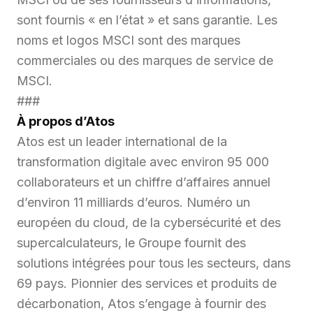
sont fournis « en l’état » et sans garantie. Les
noms et logos MSCI sont des marques
commerciales ou des marques de service de
MSCI.
###
À
propos d’Atos
Atos est un leader international de la
transformation digitale avec environ 95 000
collaborateurs et un chiffre d’affaires annuel
d’environ 11 milliards d’euros. Numéro un
européen du cloud, de la cybersécurité et des
supercalculateurs, le Groupe fournit des
solutions intégrées pour tous les secteurs, dans
69 pays. Pionnier des services et produits de
décarbonation, Atos s’engage à fournir des