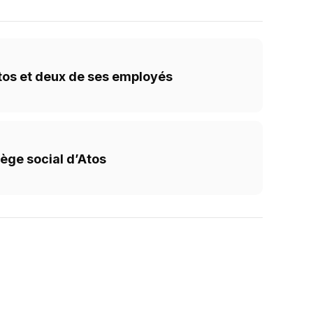
Atos et deux de ses employés
ège social d’Atos