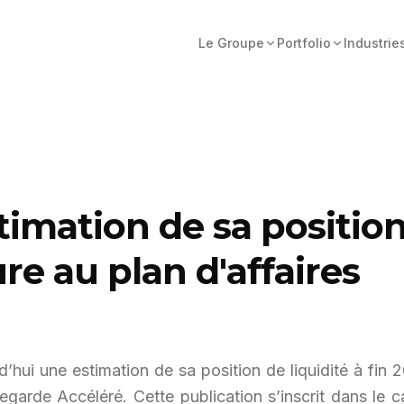
Le Groupe
Portfolio
Industrie
imation de sa position 
re au plan d'affaires
’hui une estimation de sa position de liquidité à fin 2
arde Accéléré. Cette publication s’inscrit dans le c