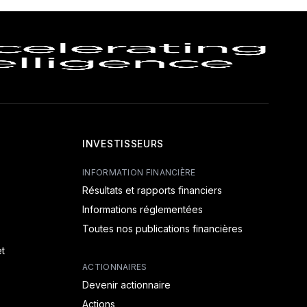
INVESTISSEURS
INFORMATION FINANCIÈRE
Résultats et rapports financiers
Informations réglementées
Toutes nos publications financières
t
ACTIONNAIRES
Devenir actionnaire
Actions