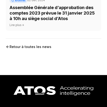
02 déc 2024
Archives
Assemblée Générale d’approbation des
comptes 2023 prévue le 31 janvier 2025
à 10h au siège social d’Atos
Lire plus
Retour à toutes les news