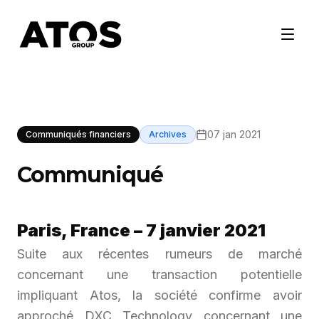
07 jan 2021
Communiqués financiers
Archives
Communiqué
Paris, France – 7 janvier 2021
Suite aux récentes rumeurs de marché
concernant une transaction potentielle
impliquant Atos, la société confirme avoir
approché DXC Technology concernant une