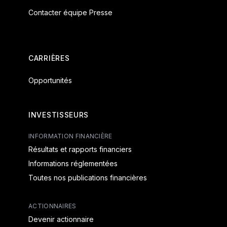
Contacter équipe Presse
CARRIÈRES
Opportunités
INVESTISSEURS
INFORMATION FINANCIÈRE
Résultats et rapports financiers
Informations réglementées
Toutes nos publications financières
ACTIONNAIRES
Devenir actionnaire