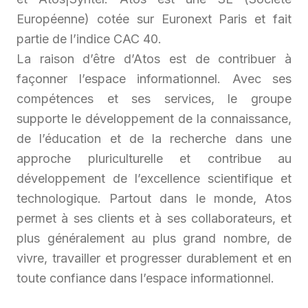
Européenne) cotée sur Euronext Paris et fait
partie de l’indice CAC 40.
La raison d’être d’Atos est de contribuer à
façonner l’espace informationnel. Avec ses
compétences et ses services, le groupe
supporte le développement de la connaissance,
de l’éducation et de la recherche dans une
approche pluriculturelle et contribue au
développement de l’excellence scientifique et
technologique. Partout dans le monde, Atos
permet à ses clients et à ses collaborateurs, et
plus généralement au plus grand nombre, de
vivre, travailler et progresser durablement et en
toute confiance dans l’espace informationnel.