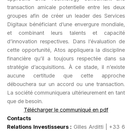
transaction amicale potentielle entre les deux
groupes afin de créer un leader des Services
Digitaux bénéficiant d’une envergure mondiale,
et combinant leurs talents et capacité
d’innovation respectives. Dans l’évaluation de
cette opportunité, Atos appliquera la discipline
financière qu’il a toujours respectée dans sa
stratégie d’acquisitions. À ce stade, il n’existe
aucune certitude que cette approche
débouchera sur un accord ou une transaction.
La société communiquera ultérieurement en tant
que de besoin.
Télécharger le communiqué en pdf
Contacts
Relations Investisseurs :
Gilles Arditti | +33 6