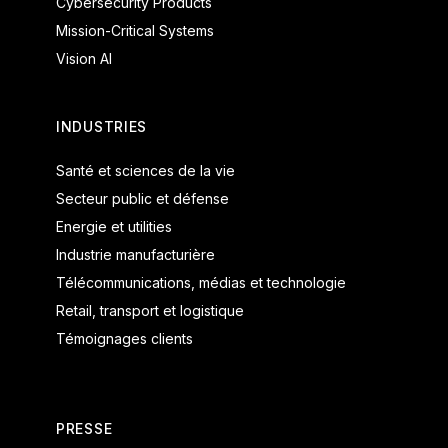
Cybersecurity Products
Mission-Critical Systems
Vision AI
INDUSTRIES
Santé et sciences de la vie
Secteur public et défense
Energie et utilities
Industrie manufacturière
Télécommunications, médias et technologie
Retail, transport et logistique
Témoignages clients
PRESSE