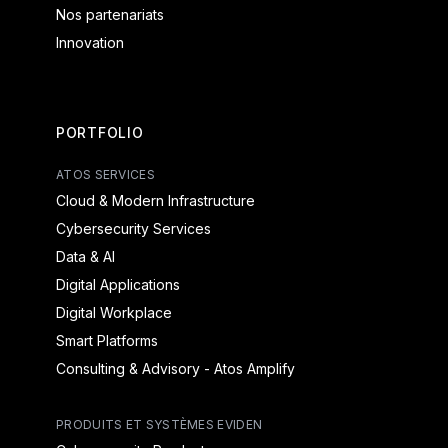
Nos partenariats
Innovation
PORTFOLIO
ATOS SERVICES
Cloud & Modern Infrastructure
Cybersecurity Services
Data & AI
Digital Applications
Digital Workplace
Smart Platforms
Consulting & Advisory - Atos Amplify
PRODUITS ET SYSTÈMES EVIDEN