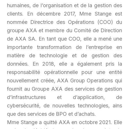
humaines, de l’organisation et de la gestion des
clients. En décembre 2017, Mme Stange est
nommée Directrice des Opérations (COO) du
groupe AXA et membre du Comité de Direction
de AXA SA. En tant que COO, elle a mené une
importante transformation de l’entreprise en
matière de technologie et de gestion des
données. En 2018, elle a également pris la
responsabilité opérationnelle pour une entité
nouvellement créée, AXA Group Operations qui
fournit au Groupe AXA des services de gestion
d’infrastructures et d’application, de
cybersécurité, de nouvelles technologies, ains
que des services de BPO et d’achats.
Mme Stange a quitté AXA en octobre 2021. Elle