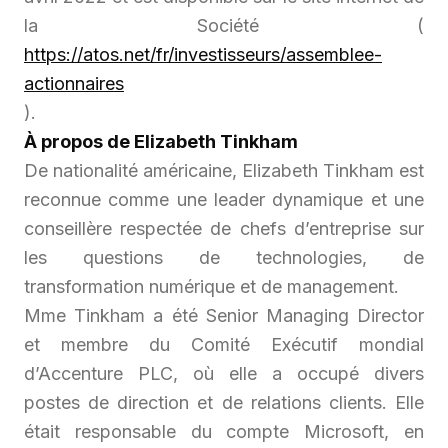
la Société (
https://atos.net/fr/investisseurs/assemblee-
actionnaires
).
À propos de Elizabeth Tinkham
De nationalité américaine, Elizabeth Tinkham est
reconnue comme une leader dynamique et une
conseillère respectée de chefs d’entreprise sur
les questions de technologies, de
transformation numérique et de management.
Mme Tinkham a été Senior Managing Director
et membre du Comité Exécutif mondial
d’Accenture PLC, où elle a occupé divers
postes de direction et de relations clients. Elle
était responsable du compte Microsoft, en