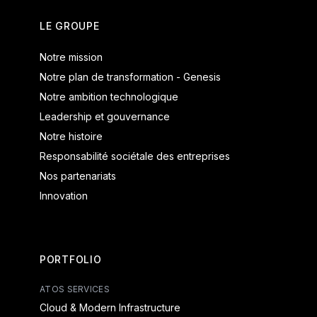
LE GROUPE
Notre mission
Notre plan de transformation - Genesis
Notre ambition technologique
Leadership et gouvernance
Notre histoire
Responsabilité sociétale des entreprises
Nos partenariats
Innovation
PORTFOLIO
ATOS SERVICES
Cloud & Modern Infrastructure