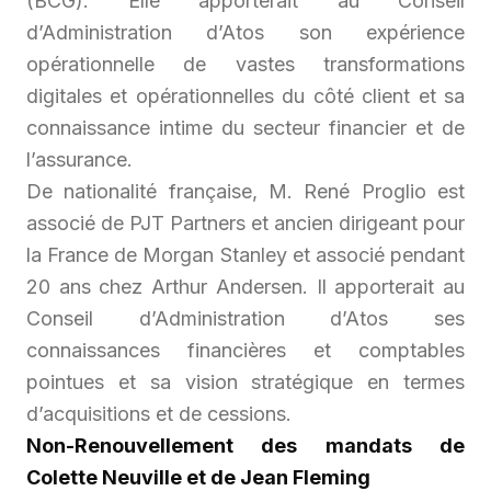
(BCG). Elle apporterait au Conseil
d’Administration d’Atos son expérience
opérationnelle de vastes transformations
digitales et opérationnelles du côté client et sa
connaissance intime du secteur financier et de
l’assurance.
De nationalité française, M. René Proglio est
associé de PJT Partners et ancien dirigeant pour
la France de Morgan Stanley et associé pendant
20 ans chez Arthur Andersen. Il apporterait au
Conseil d’Administration d’Atos ses
connaissances financières et comptables
pointues et sa vision stratégique en termes
d’acquisitions et de cessions.
Non-Renouvellement des mandats de
Colette Neuville et de Jean Fleming