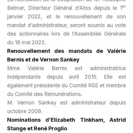
er
Belmer, Directeur Général d’Atos depuis le 1
janvier 2022, et le renouvellement de son
mandat d’administrateur, seront soumis au vote
des actionnaires lors de l’Assemblée Générale
du 18 mai 2022.
Renouvellement des mandats de Valérie
Bernis et de Vernon Sankey
Mme Valérie Bernis est administratrice
indépendante depuis avril 2015. Elle est
également présidente du Comité RSE et membre
du Comité des Rémunérations.
M. Vernon Sankey est administrateur depuis
octobre 2009.
Nominations d’Elizabeth Tinkham, Astrid
Stange et René Proglio