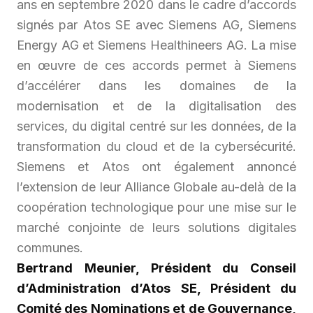
ans en septembre 2020 dans le cadre d’accords
signés par Atos SE avec Siemens AG, Siemens
Energy AG et Siemens Healthineers AG. La mise
en œuvre de ces accords permet à Siemens
d’accélérer dans les domaines de la
modernisation et de la digitalisation des
services, du digital centré sur les données, de la
transformation du cloud et de la cybersécurité.
Siemens et Atos ont également annoncé
l’extension de leur Alliance Globale au-delà de la
coopération technologique pour une mise sur le
marché conjointe de leurs solutions digitales
communes.
Bertrand Meunier, Président du Conseil
d’Administration d’Atos SE, Président du
Comité des Nominations et de Gouvernance,