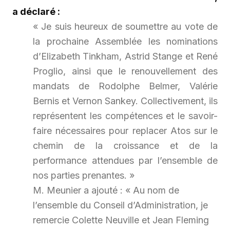
a déclaré :
« Je suis heureux de soumettre au vote de
la prochaine Assemblée les nominations
d’Elizabeth Tinkham, Astrid Stange et René
Proglio, ainsi que le renouvellement des
mandats de Rodolphe Belmer, Valérie
Bernis et Vernon Sankey. Collectivement, ils
représentent les compétences et le savoir-
faire nécessaires pour replacer Atos sur le
chemin de la croissance et de la
performance attendues par l’ensemble de
nos parties prenantes. »
M. Meunier a ajouté :
« Au nom de
l’ensemble du Conseil d’Administration, je
remercie Colette Neuville et Jean Fleming