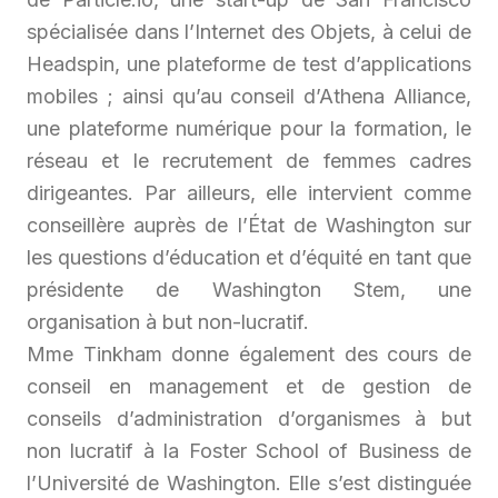
spécialisée dans l’Internet des Objets, à celui de
Headspin, une plateforme de test d’applications
mobiles ; ainsi qu’au conseil d’Athena Alliance,
une plateforme numérique pour la formation, le
réseau et le recrutement de femmes cadres
dirigeantes. Par ailleurs, elle intervient comme
conseillère auprès de l’État de Washington sur
les questions d’éducation et d’équité en tant que
présidente de Washington Stem, une
organisation à but non-lucratif.
Mme Tinkham donne également des cours de
conseil en management et de gestion de
conseils d’administration d’organismes à but
non lucratif à la Foster School of Business de
l’Université de Washington. Elle s’est distinguée