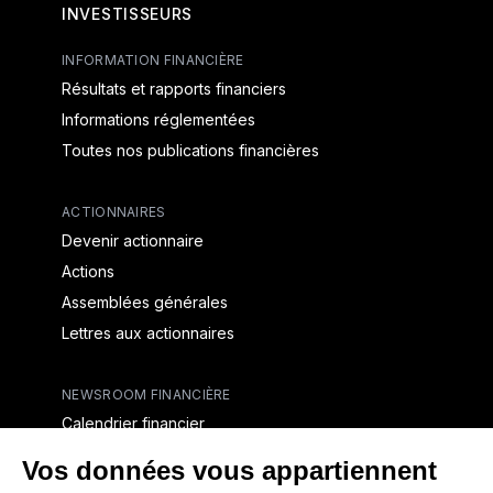
INVESTISSEURS
INFORMATION FINANCIÈRE
Résultats et rapports financiers
Informations réglementées
Toutes nos publications financières
ACTIONNAIRES
Devenir actionnaire
Actions
Assemblées générales
Lettres aux actionnaires
NEWSROOM FINANCIÈRE
Calendrier financier
Communiqués de presse financiers