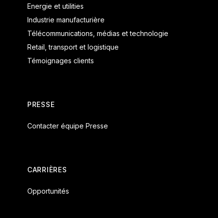
Energie et utilities
Industrie manufacturière
Télécommunications, médias et technologie
Retail, transport et logistique
Témoignages clients
PRESSE
Contacter équipe Presse
CARRIÈRES
Opportunités