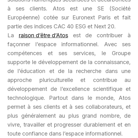
à ses clients. Atos est une SE (Société
Européenne) cotée sur Euronext Paris et fait
partie des indices CAC 40 ESG et Next 20.
La
raison d’être d’Atos
est de contribuer à
façonner l’espace informationnel. Avec ses
compétences et ses services, le Groupe
supporte le développement de la connaissance,
de l’éducation et de la recherche dans une
approche pluriculturelle et contribue au
développement de l’excellence scientifique et
technologique. Partout dans le monde, Atos
permet à ses clients et à ses collaborateurs, et
plus généralement au plus grand nombre, de
vivre, travailler et progresser durablement et en
toute confiance dans l’espace informationnel.