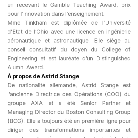
en recevant le Gamble Teaching Award, prix
pour l’innovation dans l’enseignement.
Mme Tinkham est diplômée de l’Université
d’Etat de l’Ohio avec une licence en ingénierie
aéronautique et astronautique. Elle siège au
conseil consultatif du doyen du College of
Engineering et est lauréate d’un Distinguished
Alumni Award.
À propos de Astrid Stange
De nationalité allemande, Astrid Stange est
l’ancienne Directrice des Opérations (COO) du
groupe AXA et a été Senior Partner et
Managing Director du Boston Consulting Group
(BCG). Elle a toujours été en première ligne pour
diriger des transformations importantes et