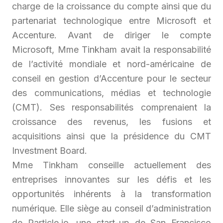
charge de la croissance du compte ainsi que du
partenariat technologique entre Microsoft et
Accenture. Avant de diriger le compte
Microsoft, Mme Tinkham avait la responsabilité
de l’activité mondiale et nord-américaine de
conseil en gestion d’Accenture pour le secteur
des communications, médias et technologie
(CMT). Ses responsabilités comprenaient la
croissance des revenus, les fusions et
acquisitions ainsi que la présidence du CMT
Investment Board.
Mme Tinkham conseille actuellement des
entreprises innovantes sur les défis et les
opportunités inhérents à la transformation
numérique. Elle siège au conseil d’administration
de Particle.io, une start-up de San Francisco