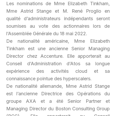
Les nominations de Mme Elizabeth Tinkham,
Mme Astrid Stange et M. René Proglio en
qualité d’administrateurs indépendants seront
soumises au vote des actionnaires lors de
l’Assemblée Générale du 18 mai 2022.
De nationalité américaine, Mme Elizabeth
Tinkham est une ancienne Senior Managing
Director chez Accenture. Elle apporterait au
Conseil d’Administration d’Atos sa longue
expérience des activités cloud et sa
connaissance pointue des hyperscalers.
De nationalité allemande, Mme Astrid Stange
est l’ancienne Directrice des Opérations du
groupe AXA et a été Senior Partner et
Managing Director du Boston Consulting Group