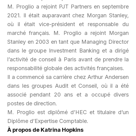
M. Proglio a rejoint PJT Partners en septembre
2021. Il était auparavant chez Morgan Stanley,
où il était vice-président et responsable du
marché français. M. Proglio a rejoint Morgan
Stanley en 2003 en tant que Managing Director
dans le groupe Investment Banking et a dirigé
l’activité de conseil à Paris avant de prendre la
responsabilité globale des activités françaises.
Il a commencé sa carrière chez Arthur Andersen
dans les groupes Audit et Conseil, où il a été
associé pendant 20 ans et a occupé divers
postes de direction.
M. Proglio est diplômé d’HEC et titulaire d’un
Diplôme d’Expertise Comptable.
À propos de Katrina Hopkins