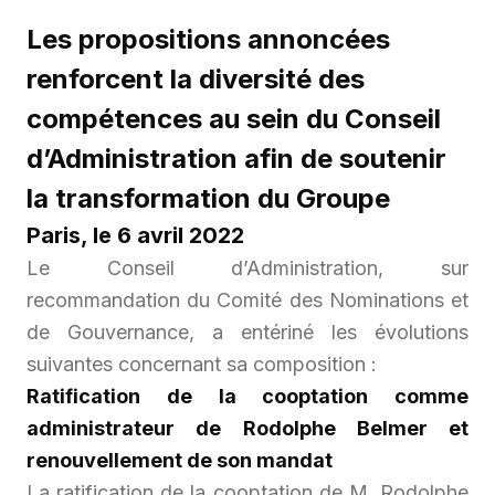
Les propositions annoncées
renforcent la diversité des
compétences au sein du Conseil
d’Administration afin de soutenir
la transformation du Groupe
Paris, le 6 avril 2022
Le Conseil d’Administration, sur
recommandation du Comité des Nominations et
de Gouvernance, a entériné les évolutions
suivantes concernant sa composition :
Ratification de la cooptation comme
administrateur de Rodolphe Belmer et
renouvellement de son mandat
La ratification de la cooptation de M. Rodolphe