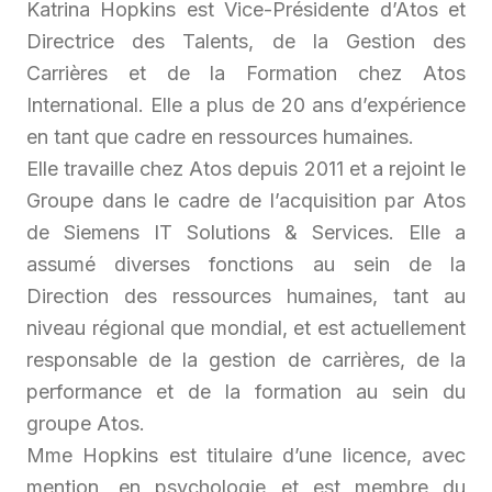
Katrina Hopkins est Vice-Présidente d’Atos et
Directrice des Talents, de la Gestion des
Carrières et de la Formation chez Atos
International. Elle a plus de 20 ans d’expérience
en tant que cadre en ressources humaines.
Elle travaille chez Atos depuis 2011 et a rejoint le
Groupe dans le cadre de l’acquisition par Atos
de Siemens IT Solutions & Services. Elle a
assumé diverses fonctions au sein de la
Direction des ressources humaines, tant au
niveau régional que mondial, et est actuellement
responsable de la gestion de carrières, de la
performance et de la formation au sein du
groupe Atos.
Mme Hopkins est titulaire d’une licence, avec
mention, en psychologie et est membre du