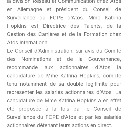
la division Réseau et Communication chez Atos
en Allemagne et président du Conseil de
Surveillance du FCPE d’Atos. Mme Katrina
Hopkins est Directrice des Talents, de la
Gestion des Carrières et de la Formation chez
Atos International.
Le Conseil d’Administration, sur avis du Comité
des Nominations et de la Gouvernance,
recommande aux actionnaires d’Atos la
candidature de Mme Katrina Hopkins, compte
tenu notamment de sa double légitimité pour
représenter les salariés actionnaires d’Atos. La
candidature de Mme Katrina Hopkins a en effet
été proposée à la fois par le Conseil de
Surveillance du FCPE d’Atos et par les salariés
actionnaires détenant leurs actions en direct.