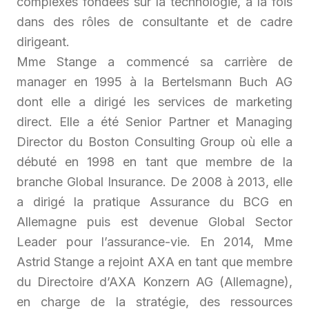
complexes fondées sur la technologie, à la fois
dans des rôles de consultante et de cadre
dirigeant.
Mme Stange a commencé sa carrière de
manager en 1995 à la Bertelsmann Buch AG
dont elle a dirigé les services de marketing
direct. Elle a été Senior Partner et Managing
Director du Boston Consulting Group où elle a
débuté en 1998 en tant que membre de la
branche Global Insurance. De 2008 à 2013, elle
a dirigé la pratique Assurance du BCG en
Allemagne puis est devenue Global Sector
Leader pour l’assurance-vie. En 2014, Mme
Astrid Stange a rejoint AXA en tant que membre
du Directoire d’AXA Konzern AG (Allemagne),
en charge de la stratégie, des ressources