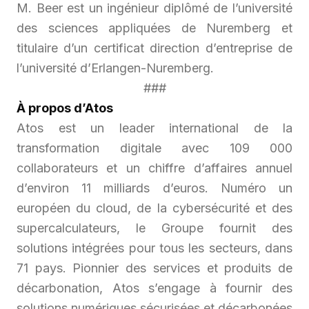
M. Beer est un ingénieur diplômé de l’université
des sciences appliquées de Nuremberg et
titulaire d’un certificat direction d’entreprise de
l’université d’Erlangen-Nuremberg.
###
À propos d’Atos
Atos est un leader international de la
transformation digitale avec 109 000
collaborateurs et un chiffre d’affaires annuel
d’environ 11 milliards d’euros. Numéro un
européen du cloud, de la cybersécurité et des
supercalculateurs, le Groupe fournit des
solutions intégrées pour tous les secteurs, dans
71 pays. Pionnier des services et produits de
décarbonation, Atos s’engage à fournir des
solutions numériques sécurisées et décarbonées