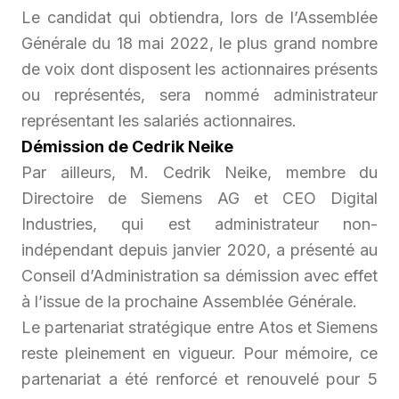
Le candidat qui obtiendra, lors de l’Assemblée
Générale du 18 mai 2022, le plus grand nombre
de voix dont disposent les actionnaires présents
ou représentés, sera nommé administrateur
représentant les salariés actionnaires.
Démission de Cedrik Neike
Par ailleurs, M. Cedrik Neike, membre du
Directoire de Siemens AG et CEO Digital
Industries, qui est administrateur non-
indépendant depuis janvier 2020, a présenté au
Conseil d’Administration sa démission avec effet
à l’issue de la prochaine Assemblée Générale.
Le partenariat stratégique entre Atos et Siemens
reste pleinement en vigueur. Pour mémoire, ce
partenariat a été renforcé et renouvelé pour 5