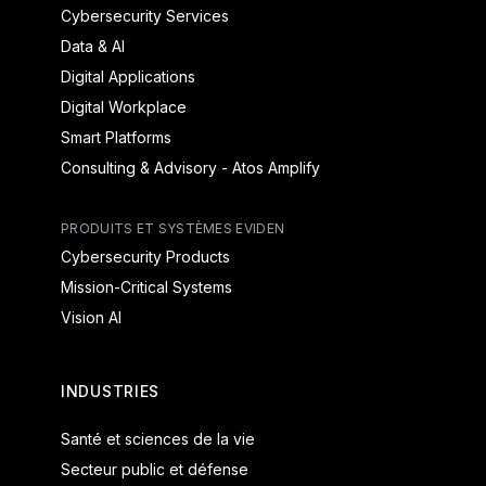
Cybersecurity Services
Data & AI
Digital Applications
Digital Workplace
Smart Platforms
Consulting & Advisory - Atos Amplify
PRODUITS ET SYSTÈMES EVIDEN
Cybersecurity Products
Mission-Critical Systems
Vision AI
INDUSTRIES
Santé et sciences de la vie
Secteur public et défense