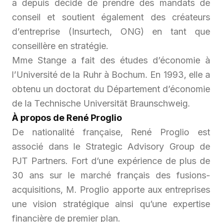
a depuis décidé de prendre des mandats de
conseil et soutient également des créateurs
d’entreprise (Insurtech, ONG) en tant que
conseillère en stratégie.
Mme Stange a fait des études d’économie à
l’Université de la Ruhr à Bochum. En 1993, elle a
obtenu un doctorat du Département d’économie
de la Technische Universität Braunschweig.
À propos de René Proglio
De nationalité française, René Proglio est
associé dans le Strategic Advisory Group de
PJT Partners. Fort d’une expérience de plus de
30 ans sur le marché français des fusions-
acquisitions, M. Proglio apporte aux entreprises
une vision stratégique ainsi qu’une expertise
financière de premier plan.