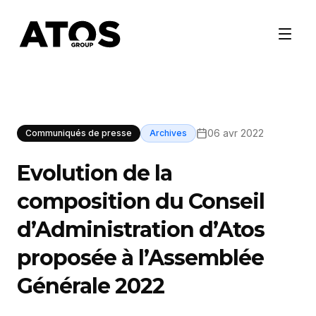
06 avr 2022
Communiqués de presse
Archives
Evolution de la
composition du Conseil
d’Administration d’Atos
proposée à l’Assemblée
Générale 2022