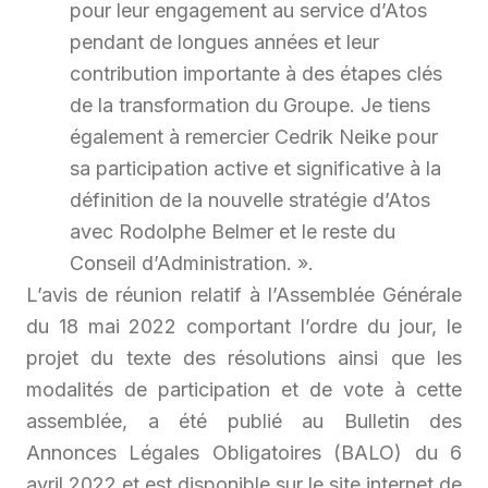
pour leur engagement au service d’Atos
pendant de longues années et leur
contribution importante à des étapes clés
de la transformation du Groupe. Je tiens
également à remercier Cedrik Neike pour
sa participation active et significative à la
définition de la nouvelle stratégie d’Atos
avec Rodolphe Belmer et le reste du
Conseil d’Administration. ».
L’avis de réunion relatif à l’Assemblée Générale
du 18 mai 2022 comportant l’ordre du jour, le
projet du texte des résolutions ainsi que les
modalités de participation et de vote à cette
assemblée, a été publié au Bulletin des
Annonces Légales Obligatoires (BALO) du 6
avril 2022 et est disponible sur le site internet de