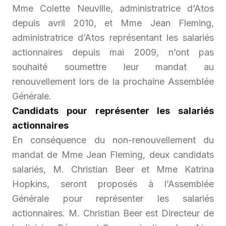
Mme Colette Neuville, administratrice d’Atos
depuis avril 2010, et Mme Jean Fleming,
administratrice d’Atos représentant les salariés
actionnaires depuis mai 2009, n’ont pas
souhaité soumettre leur mandat au
renouvellement lors de la prochaine Assemblée
Générale.
Candidats pour représenter les salariés
actionnaires
En conséquence du non-renouvellement du
mandat de Mme Jean Fleming, deux candidats
salariés, M. Christian Beer et Mme Katrina
Hopkins, seront proposés à l’Assemblée
Générale pour représenter les salariés
actionnaires. M. Christian Beer est Directeur de