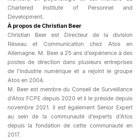
Chartered Institute of Personnel and
Development.
À propos de Christian Beer
Christian Beer est Directeur de la division
Réseau et Communication chez Atos en
Allemagne. M. Beer a 25 ans d’expérience à des
postes de direction dans plusieurs entreprises
de l’industrie numérique et a rejoint le groupe
Atos en 2004.
M. Beer est membre du Conseil de Surveillance
d’Atos FCPE depuis 2020 et il le préside depuis
novembre 2021. Il est également Senior Expert
au sein de la communauté d’experts d’Atos
depuis la fondation de cette communauté en
2017.