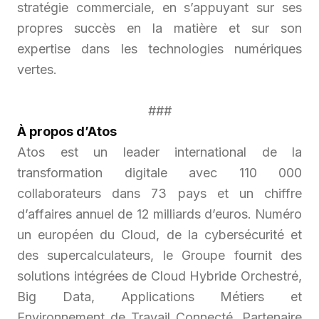
stratégie commerciale, en s’appuyant sur ses
propres succès en la matière et sur son
expertise dans les technologies numériques
vertes.
###
À propos d’Atos
Atos est un leader international de la
transformation digitale avec 110 000
collaborateurs dans 73 pays et un chiffre
d’affaires annuel de 12 milliards d’euros. Numéro
un européen du Cloud, de la cybersécurité et
des supercalculateurs, le Groupe fournit des
solutions intégrées de Cloud Hybride Orchestré,
Big Data, Applications Métiers et
Environnement de Travail Connecté. Partenaire