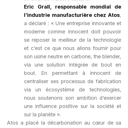
Eric Grall, responsable mondial de
l’industrie manufacturière chez Atos
,
a déclaré :
« Une entreprise innovante et
moderne comme innocent doit pouvoir
se reposer le meilleur de la technologie
et c’est ce que nous allons fournir pour
son usine neutre en carbone, the blender,
via une solution intégrée de bout en
bout. En permettant à innocent de
centraliser ses processus de fabrication
via un écosystème de technologies,
nous soutenons son ambition d’exercer
une influence positive sur la société et
sur la planète ».
Atos a placé la décarbonation au cœur de sa