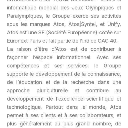
informatique mondial des Jeux Olympiques et
Paralympiques, le Groupe exerce ses activités
sous les marques Atos, Atos|Syntel, et Unify.
Atos est une SE (Société Européenne) cotée sur
Euronext Paris et fait partie de l’indice CAC 40.
La raison d’être d’Atos est de contribuer à
façonner l’espace informationnel. Avec ses
compétences et ses services, le Groupe
supporte le développement de la connaissance,
de l’éducation et de la recherche dans une
approche pluriculturelle et contribue au
développement de l’excellence scientifique et
technologique. Partout dans le monde, Atos
permet à ses clients et à ses collaborateurs, et
plus généralement au plus grand nombre, de