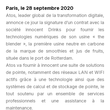
Paris, le 28 septembre 2020
Atos, leader global de la transformation digitale,
annonce ce jour la signature d’un contrat avec la
société innocent Drinks pour fournir les
technologies numériques de son usine « the
blender », la première usine neutre en carbone
de la marque de smoothies et jus de fruits,
située dans le port de Rotterdam.
Atos va fournir à innocent une suite de solutions
de pointe, notamment des réseaux LAN et WIFI
actifs grâce à une technologie ainsi que des
systèmes de calcul et de stockage de pointe, le
tout soutenu par un ensemble de services
professionnels et une assistance à la
maintenance.