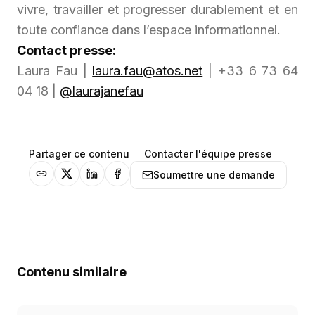
vivre, travailler et progresser durablement et en
toute confiance dans l’espace informationnel.
Contact presse:
Laura Fau |
laura.fau@atos.net
| +33 6 73 64
04 18 |
@laurajanefau
Partager ce contenu
Contacter l'équipe presse
Soumettre une demande
Contenu similaire