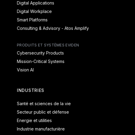
Digital Applications
Digital Workplace
Smart Platforms
Consulting & Advisory - Atos Amplify
PRODUITS ET SYSTÈMES EVIDEN
Cybersecurity Products
Mission-Critical Systems
Vision AI
INDUSTRIES
Santé et sciences de la vie
Secteur public et défense
Energie et utilities
Industrie manufacturière