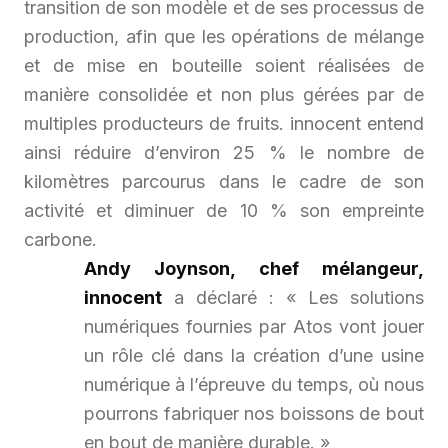
transition de son modèle et de ses processus de
production, afin que les opérations de mélange
et de mise en bouteille soient réalisées de
manière consolidée et non plus gérées par de
multiples producteurs de fruits. innocent entend
ainsi réduire d’environ 25 % le nombre de
kilomètres parcourus dans le cadre de son
activité et diminuer de 10 % son empreinte
carbone.
Andy Joynson, chef mélangeur,
innocent
a déclaré :
« Les solutions
numériques fournies par Atos vont jouer
un rôle clé dans la création d’une usine
numérique à l’épreuve du temps, où nous
pourrons fabriquer nos boissons de bout
en bout de manière durable. »