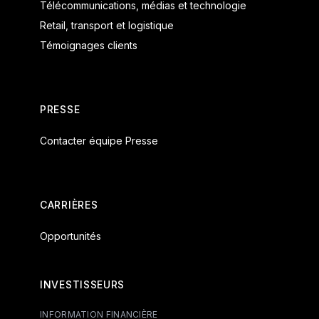
Télécommunications, médias et technologie
Retail, transport et logistique
Témoignages clients
PRESSE
Contacter équipe Presse
CARRIÈRES
Opportunités
INVESTISSEURS
INFORMATION FINANCIÈRE