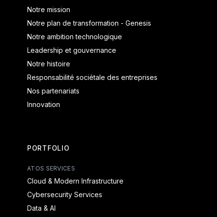
Notre mission
Notre plan de transformation - Genesis
Notre ambition technologique
Leadership et gouvernance
Notre histoire
Responsabilité sociétale des entreprises
Nos partenariats
Innovation
PORTFOLIO
ATOS SERVICES
Cloud & Modern Infrastructure
Cybersecurity Services
Data & AI