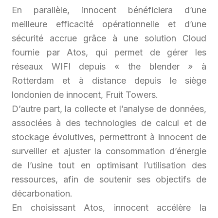
En parallèle, innocent bénéficiera d’une
meilleure efficacité opérationnelle et d’une
sécurité accrue grâce à une solution Cloud
fournie par Atos, qui permet de gérer les
réseaux WIFI depuis « the blender » à
Rotterdam et à distance depuis le siège
londonien de innocent, Fruit Towers.
D’autre part, la collecte et l’analyse de données,
associées à des technologies de calcul et de
stockage évolutives, permettront à innocent de
surveiller et ajuster la consommation d’énergie
de l’usine tout en optimisant l’utilisation des
ressources, afin de soutenir ses objectifs de
décarbonation.
En choisissant Atos, innocent accélère la