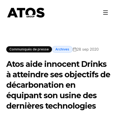
28 sep 2020
Communiqués de presse
Archives
Atos aide innocent Drinks
à atteindre ses objectifs de
décarbonation en
équipant son usine des
dernières technologies