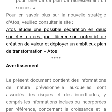
pour faire de ce plan de redressement un
succès. »
Pour en savoir plus sur la nouvelle stratégie
d’Atos, veuillez consulter le site :
Atos étudie une possible séparation en deux
sociétés cotées pour libérer son potentiel de
création de valeur et déployer un ambitieux plan
de transformation – Atos
****
Avertissement
Le présent document contient des informations
de nature prévisionnelle auxquelles sont
associés des risques et des incertitudes, y
compris les informations inclues ou incorporées
par référence, concernant la croissance et la