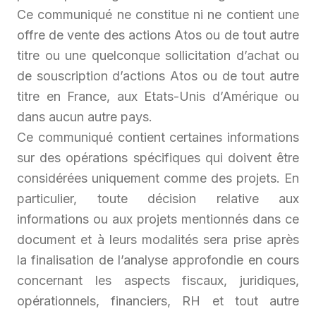
Ce communiqué ne constitue ni ne contient une
offre de vente des actions Atos ou de tout autre
titre ou une quelconque sollicitation d’achat ou
de souscription d’actions Atos ou de tout autre
titre en France, aux Etats-Unis d’Amérique ou
dans aucun autre pays.
Ce communiqué contient certaines informations
sur des opérations spécifiques qui doivent être
considérées uniquement comme des projets. En
particulier, toute décision relative aux
informations ou aux projets mentionnés dans ce
document et à leurs modalités sera prise après
la finalisation de l’analyse approfondie en cours
concernant les aspects fiscaux, juridiques,
opérationnels, financiers, RH et tout autre