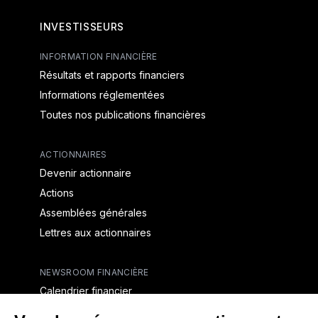
INVESTISSEURS
INFORMATION FINANCIÈRE
Résultats et rapports financiers
Informations réglementées
Toutes nos publications financières
ACTIONNAIRES
Devenir actionnaire
Actions
Assemblées générales
Lettres aux actionnaires
NEWSROOM FINANCIÈRE
Calendrier financier
Communiqués de presse financiers