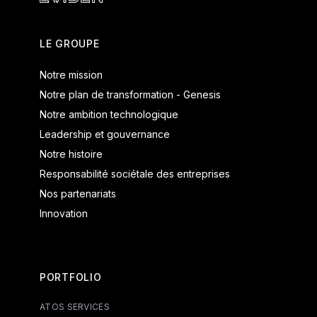
Eviden - Produits et systèmes
LE GROUPE
Notre mission
Notre plan de transformation - Genesis
Notre ambition technologique
Leadership et gouvernance
Notre histoire
Responsabilité sociétale des entreprises
Nos partenariats
Innovation
PORTFOLIO
ATOS SERVICES