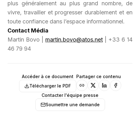
plus généralement au plus grand nombre, de
vivre, travailler et progresser durablement et en
toute confiance dans l’espace informationnel.
Contact Média
Martin Bovo |
martin.bovo@atos.net
| +33 6 14
46 79 94
Accéder à ce document
Partager ce contenu
Télécharger le PDF
Contacter l'équipe presse
Soumettre une demande