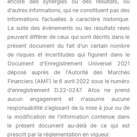
encore des synergies ou des résultats, ou
d’autres informations, qui ne constituent pas des
informations factuelles à caractère historique.
La suite des évènements ou les résultats réels
peuvent différer de ceux qui sont décrits dans le
présent document du fait d’un certain nombre
de risques et incertitudes qui figurent dans le
Document d’Enregistrement Universel 2021
déposé auprès de l’Autorité des Marchés
Financiers (AMF) le 6 avril 2022 sous le numéro
d’enregistrement D.22-0247. Atos ne prend
aucun engagement et n’assume aucune
responsabilité s’agissant de la mise à jour ou de
la modification de l’information contenue dans
le présent document au-delà de ce qui est
prescrit par la réglementation en vigueur.