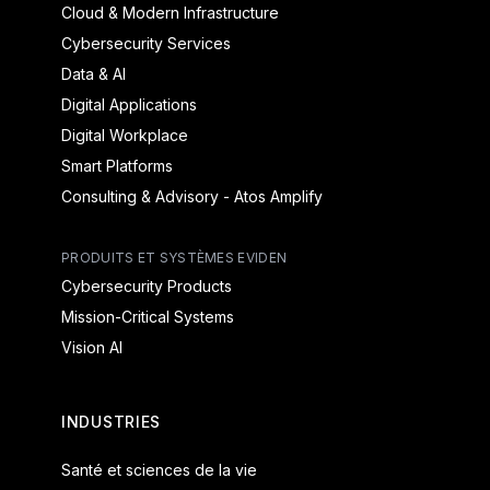
Cloud & Modern Infrastructure
Cybersecurity Services
Data & AI
Digital Applications
Digital Workplace
Smart Platforms
Consulting & Advisory - Atos Amplify
PRODUITS ET SYSTÈMES EVIDEN
Cybersecurity Products
Mission-Critical Systems
Vision AI
INDUSTRIES
Santé et sciences de la vie