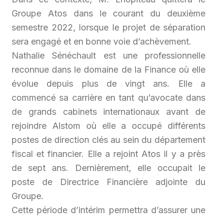
Groupe Atos dans le courant du deuxième
semestre 2022, lorsque le projet de séparation
sera engagé et en bonne voie d’achèvement.
Nathalie Sénéchault est une professionnelle
reconnue dans le domaine de la Finance où elle
évolue depuis plus de vingt ans. Elle a
commencé sa carrière en tant qu’avocate dans
de grands cabinets internationaux avant de
rejoindre Alstom où elle a occupé différents
postes de direction clés au sein du département
fiscal et financier. Elle a rejoint Atos il y a près
de sept ans. Dernièrement, elle occupait le
poste de Directrice Financière adjointe du
Groupe.
Cette période d’intérim permettra d’assurer une