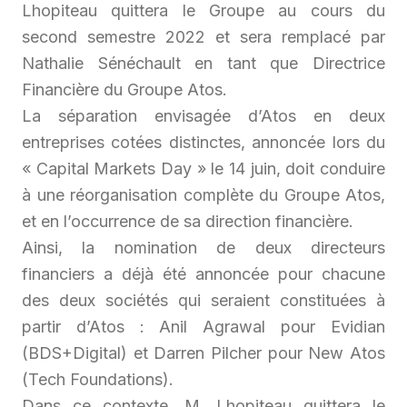
Lhopiteau quittera le Groupe au cours du
second semestre 2022 et sera remplacé par
Nathalie Sénéchault en tant que Directrice
Financière du Groupe Atos.
La séparation envisagée d’Atos en deux
entreprises cotées distinctes, annoncée lors du
« Capital Markets Day » le 14 juin, doit conduire
à une réorganisation complète du Groupe Atos,
et en l’occurrence de sa direction financière.
Ainsi, la nomination de deux directeurs
financiers a déjà été annoncée pour chacune
des deux sociétés qui seraient constituées à
partir d’Atos : Anil Agrawal pour Evidian
(BDS+Digital) et Darren Pilcher pour New Atos
(Tech Foundations).
Dans ce contexte, M. Lhopiteau quittera le