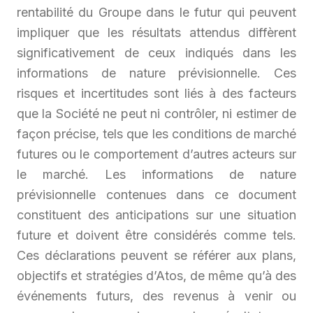
rentabilité du Groupe dans le futur qui peuvent
impliquer que les résultats attendus diffèrent
significativement de ceux indiqués dans les
informations de nature prévisionnelle. Ces
risques et incertitudes sont liés à des facteurs
que la Société ne peut ni contrôler, ni estimer de
façon précise, tels que les conditions de marché
futures ou le comportement d’autres acteurs sur
le marché. Les informations de nature
prévisionnelle contenues dans ce document
constituent des anticipations sur une situation
future et doivent être considérés comme tels.
Ces déclarations peuvent se référer aux plans,
objectifs et stratégies d’Atos, de même qu’à des
événements futurs, des revenus à venir ou