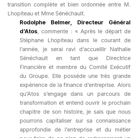
transition complète et bien ordonnée entre M.
Lhopiteau et Mme Sénéchault.
Rodolphe Belmer, Directeur Général
d’Atos
, commente :
« Après le départ de
Stéphane Lhopiteau dans le courant de
l’année, je serai ravi d’accueillir Nathalie
Sénéchault en tant que Directrice
Financière et membre du Comité Exécutif
du Groupe. Elle possède une très grande
expérience de la finance d’entreprise. Alors
qu’Atos s’engage dans un parcours de
transformation et entend ouvrir le prochain
chapitre de son histoire, je sais que nous
pourrons capitaliser sur sa connaissance
approfondie de l’entreprise et du métier