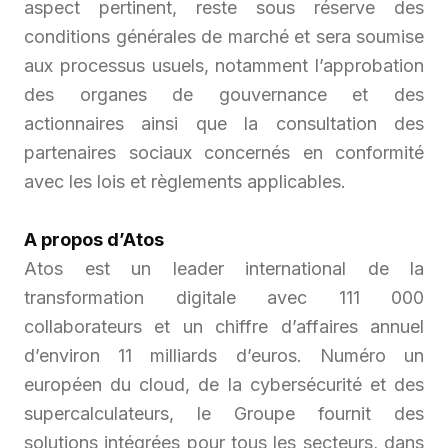
aspect pertinent, reste sous réserve des
conditions générales de marché et sera soumise
aux processus usuels, notamment l’approbation
des organes de gouvernance et des
actionnaires ainsi que la consultation des
partenaires sociaux concernés en conformité
avec les lois et règlements applicables.
A propos d’Atos
Atos est un leader international de la
transformation digitale avec 111 000
collaborateurs et un chiffre d’affaires annuel
d’environ 11 milliards d’euros. Numéro un
européen du cloud, de la cybersécurité et des
supercalculateurs, le Groupe fournit des
solutions intégrées pour tous les secteurs, dans