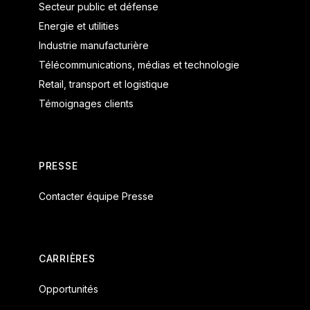
Secteur public et défense
Energie et utilities
Industrie manufacturière
Télécommunications, médias et technologie
Retail, transport et logistique
Témoignages clients
PRESSE
Contacter équipe Presse
CARRIÈRES
Opportunités