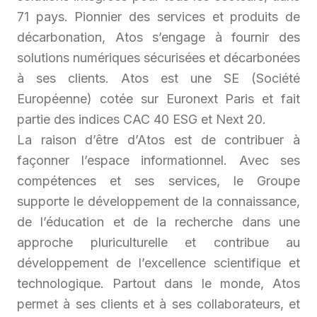
71 pays. Pionnier des services et produits de
décarbonation, Atos s’engage à fournir des
solutions numériques sécurisées et décarbonées
à ses clients. Atos est une SE (Société
Européenne) cotée sur Euronext Paris et fait
partie des indices CAC 40 ESG et Next 20.
La raison d’être d’Atos est de contribuer à
façonner l’espace informationnel. Avec ses
compétences et ses services, le Groupe
supporte le développement de la connaissance,
de l’éducation et de la recherche dans une
approche pluriculturelle et contribue au
développement de l’excellence scientifique et
technologique. Partout dans le monde, Atos
permet à ses clients et à ses collaborateurs, et