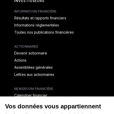
INVESTISSEURS
INFORMATION FINANCIÈRE
Résultats et rapports financiers
Informations réglementées
Toutes nos publications financières
ACTIONNAIRES
Devenir actionnaire
Actions
Assemblées générales
Lettres aux actionnaires
NEWSROOM FINANCIÈRE
Calendrier financier
Communiqués de presse financiers