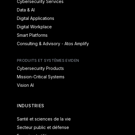
Cybersecurity Services
Data & AI
Digital Applications
Digital Workplace
Smart Platforms
Consulting & Advisory - Atos Amplify
PRODUITS ET SYSTÈMES EVIDEN
Cybersecurity Products
Mission-Critical Systems
Vision AI
INDUSTRIES
Santé et sciences de la vie
Secteur public et défense