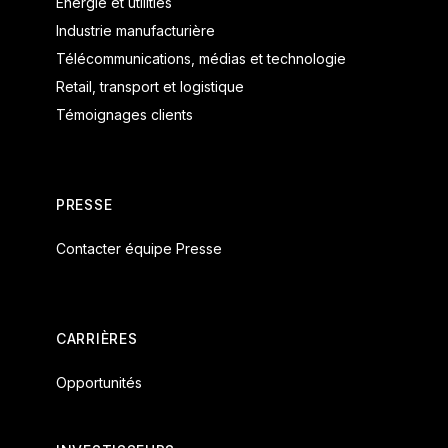
Energie et utilities
Industrie manufacturière
Télécommunications, médias et technologie
Retail, transport et logistique
Témoignages clients
PRESSE
Contacter équipe Presse
CARRIÈRES
Opportunités