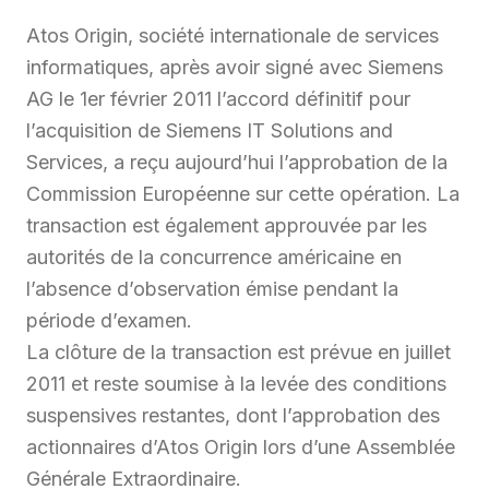
Atos Origin, société internationale de services
informatiques, après avoir signé avec Siemens
AG le 1er février 2011 l’accord définitif pour
l’acquisition de Siemens IT Solutions and
Services, a reçu aujourd’hui l’approbation de la
Commission Européenne sur cette opération. La
transaction est également approuvée par les
autorités de la concurrence américaine en
l’absence d’observation émise pendant la
période d’examen.
La clôture de la transaction est prévue en juillet
2011 et reste soumise à la levée des conditions
suspensives restantes, dont l’approbation des
actionnaires d’Atos Origin lors d’une Assemblée
Générale Extraordinaire.