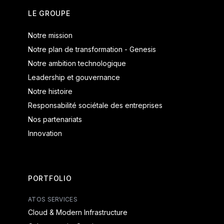
LE GROUPE
Notre mission
Notre plan de transformation - Genesis
Notre ambition technologique
Leadership et gouvernance
Notre histoire
Responsabilité sociétale des entreprises
Nos partenariats
Innovation
PORTFOLIO
ATOS SERVICES
Cloud & Modern Infrastructure