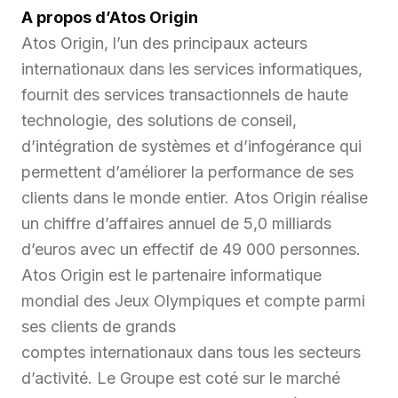
A propos d’Atos Origin
Atos Origin, l’un des principaux acteurs
internationaux dans les services informatiques,
fournit des services transactionnels de haute
technologie, des solutions de conseil,
d’intégration de systèmes et d’infogérance qui
permettent d’améliorer la performance de ses
clients dans le monde entier. Atos Origin réalise
un chiffre d’affaires annuel de 5,0 milliards
d’euros avec un effectif de 49 000 personnes.
Atos Origin est le partenaire informatique
mondial des Jeux Olympiques et compte parmi
ses clients de grands
comptes internationaux dans tous les secteurs
d’activité. Le Groupe est coté sur le marché