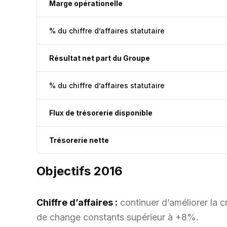
Marge opérationelle
% du chiffre d’affaires statutaire
Résultat net part du Groupe
% du chiffre d’affaires statutaire
Flux de trésorerie disponible
Trésorerie nette
Objectifs 2016
Chiffre d’affaires :
continuer d’améliorer la c
de change constants supérieur à +8%.