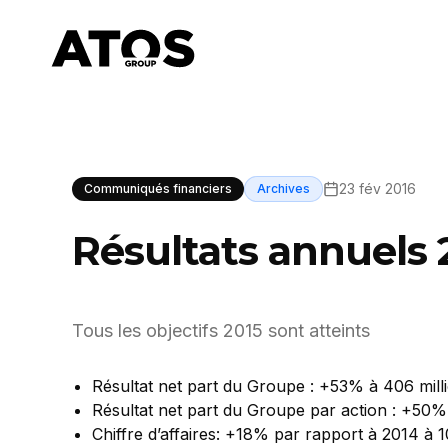
23 fév 2016
Communiqués financiers
Archives
Résultats annuels 
Tous les objectifs 2015 sont atteints
Résultat net part du Groupe : +53% à 406 mill
Résultat net part du Groupe par action : +50%
Chiffre d’affaires: +18% par rapport à 2014 à 1