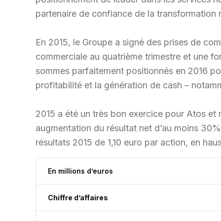
partenaire de confiance de la transformation
En 2015, le Groupe a signé des prises de com
commerciale au quatrième trimestre et une fort
sommes parfaitement positionnés en 2016 pour 
profitabilité et la génération de cash – notam
2015 a été un très bon exercice pour Atos et
augmentation du résultat net d’au moins 30% 
résultats 2015 de 1,10 euro par action, en ha
En millions d’euros
Chiffre d’affaires