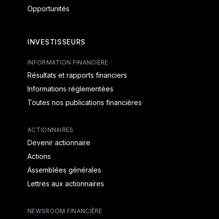
Opportunités
INVESTISSEURS
INFORMATION FINANCIÈRE
Résultats et rapports financiers
Informations réglementées
Toutes nos publications financières
ACTIONNAIRES
Devenir actionnaire
Actions
Assemblées générales
Lettres aux actionnaires
NEWSROOM FINANCIÈRE