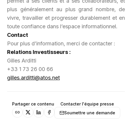
permet à ses clients et à ses collaborateurs, et
plus généralement au plus grand nombre, de
vivre, travailler et progresser durablement et en
toute confiance dans l’espace informationnel.
Contact
Pour plus d’information, merci de contacter :
Relations Investisseurs :
Gilles Arditti
+33 1 73 26 00 66
gilles.arditti@atos.net
Partager ce contenu
Contacter l'équipe presse
Soumettre une demande