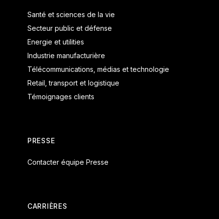
Santé et sciences de la vie
Secteur public et défense
Energie et utilities
Industrie manufacturière
Télécommunications, médias et technologie
Retail, transport et logistique
Témoignages clients
PRESSE
Contacter équipe Presse
CARRIÈRES