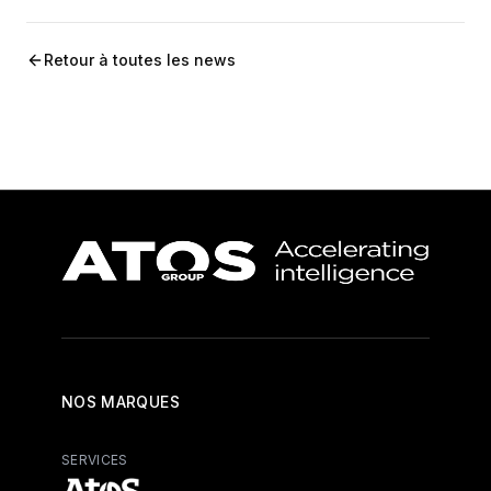
Retour à toutes les news
NOS MARQUES
SERVICES