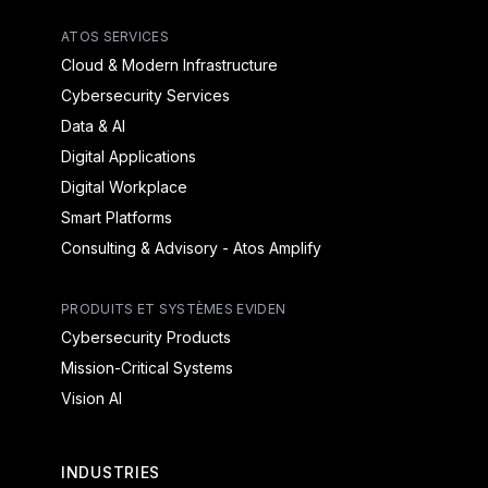
ATOS SERVICES
Cloud & Modern Infrastructure
Cybersecurity Services
Data & AI
Digital Applications
Digital Workplace
Smart Platforms
Consulting & Advisory - Atos Amplify
PRODUITS ET SYSTÈMES EVIDEN
Cybersecurity Products
Mission-Critical Systems
Vision AI
INDUSTRIES