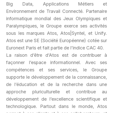
Big Data, Applications Métiers et
Environnement de Travail Connecté. Partenaire
informatique mondial des Jeux Olympiques et
Paralympiques, le Groupe exerce ses activités
sous les marques Atos, Atos|Syntel, et Unify.
Atos est une SE (Société Européenne) cotée sur
Euronext Paris et fait partie de l’indice CAC 40.
La raison d’être d’Atos est de contribuer à
façonner l’espace informationnel. Avec ses
compétences et ses services, le Groupe
supporte le développement de la connaissance,
de l’éducation et de la recherche dans une
approche pluriculturelle et contribue au
développement de l’excellence scientifique et
technologique. Partout dans le monde, Atos