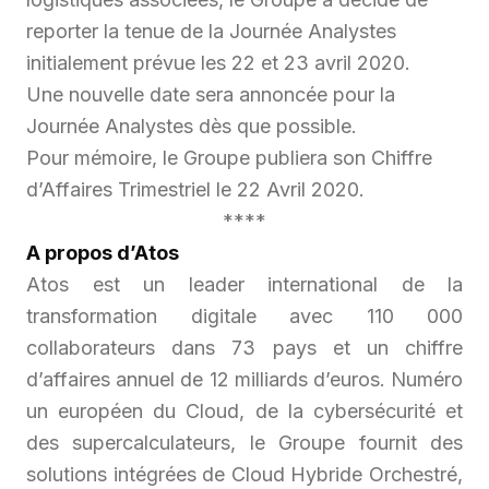
reporter la tenue de la Journée Analystes
initialement prévue les 22 et 23 avril 2020.
Une nouvelle date sera annoncée pour la
Journée Analystes dès que possible.
Pour mémoire, le Groupe publiera son Chiffre
d’Affaires Trimestriel le 22 Avril 2020.
****
A propos d’Atos
Atos est un leader international de la
transformation digitale avec 110 000
collaborateurs dans 73 pays et un chiffre
d’affaires annuel de 12 milliards d’euros. Numéro
un européen du Cloud, de la cybersécurité et
des supercalculateurs, le Groupe fournit des
solutions intégrées de Cloud Hybride Orchestré,