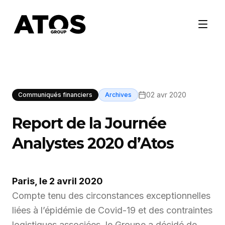
02 avr 2020
Communiqués financiers
Archives
Report de la Journée
Analystes 2020 d’Atos
Paris, le 2 avril 2020
Compte tenu des circonstances exceptionnelles
liées à l’épidémie de Covid-19 et des contraintes
logistiques associées, le Groupe a décidé de