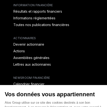
INFORMATION FINANCIÈRE
Résultats et rapports financiers
Informations réglementées
Toutes nos publications financières
ACTIONNAIRES
Devenir actionnaire
Actions
Assemblées générales
Lettres aux actionnaires
NEWSROOM FINANCIÈRE
Calendrier financier
Communiqués de presse financiers
CAPITAL & DETTE