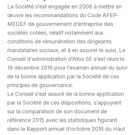
La Société s’est engagée en 2008 à mettre en
œuvre les recommandations du Code AFEP-
MEDEF de gouvernement d’entreprise des
sociétés cotées, relatif notamment aux
conditions de rémunération des dirigeants
mandataires sociaux, et à en assurer le suivi. Le
Conseil d’administration d’Atos SE s’est réuni le
19 décembre 2016 pour l’examen annuel du suivi
de la bonne application par la Société de ces
principes de gouvernance.
Le Conseil s’est assuré de la bonne application
par la Société de ces dispositions, s’appuyant
sur la comparaison de son document de
référence 2015 avec les statistiques figurant
dans le Rapport annuel d’octobre 2016 du Haut