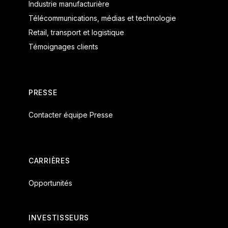
Industrie manufacturière
Télécommunications, médias et technologie
Retail, transport et logistique
Témoignages clients
PRESSE
Contacter équipe Presse
CARRIÈRES
Opportunités
INVESTISSEURS