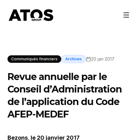
20 jan 2017
Communiqués financiers
Archives
Revue annuelle par le
Conseil d’Administration
de l’application du Code
AFEP-MEDEF
Bezons, le 20 janvier 2017