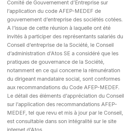
Comité de Gouvernement d’Entreprise sur
l’application du code AFEP-MEDEF de
gouvernement d’entreprise des sociétés cotées.
A l’issue de cette réunion à laquelle ont été
invités à participer des représentants salariés du
Conseil d’entreprise de la Société, le Conseil
d’administration d’Atos SE a considéré que les
pratiques de gouvernance de la Société,
notamment en ce qui concerne la rémunération
du dirigeant mandataire social, sont conformes
aux recommandations du Code AFEP-MEDEF.
Le détail des éléments d’appréciation du Conseil
sur l’application des recommandations AFEP-
MEDEF, tel que revu et mis à jour par le Conseil,
est consultable dans son intégralité sur le site
internet d’Atos.