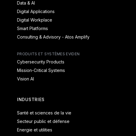
Data & AI
Digital Applications
Digital Workplace
Smart Platforms
Consulting & Advisory - Atos Amplify
PRODUITS ET SYSTÈMES EVIDEN
Cybersecurity Products
Mission-Critical Systems
Vision AI
INDUSTRIES
Santé et sciences de la vie
Secteur public et défense
Energie et utilities