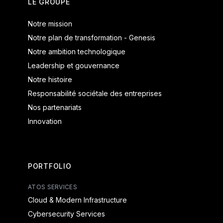
LE GROUPE
Notre mission
Notre plan de transformation - Genesis
Notre ambition technologique
Leadership et gouvernance
Notre histoire
Responsabilité sociétale des entreprises
Nos partenariats
Innovation
PORTFOLIO
ATOS SERVICES
Cloud & Modern Infrastructure
Cybersecurity Services