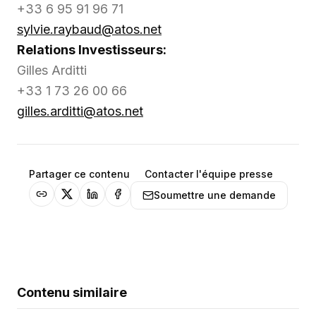
+33 6 95 91 96 71
sylvie.raybaud@atos.net
Relations Investisseurs:
Gilles Arditti
+33 1 73 26 00 66
gilles.arditti@atos.net
Partager ce contenu
Contacter l'équipe presse
Soumettre une demande
Contenu similaire