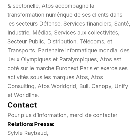
& sectorielle, Atos accompagne la
transformation numérique de ses clients dans
les secteurs Défense, Services financiers, Santé,
Industrie, Médias, Services aux collectivités,
Secteur Public, Distribution, Télécoms, et
Transports. Partenaire informatique mondial des
Jeux Olympiques et Paralympiques, Atos est
coté sur le marché Euronext Paris et exerce ses
activités sous les marques Atos, Atos
Consulting, Atos Worldgrid, Bull, Canopy, Unify
et Worldline.
Contact
Pour plus d’information, merci de contacter:
Relations Presse:
Sylvie Raybaud,