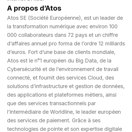
A propos d’Atos
Atos SE (Société Européenne), est un leader de
la transformation numérique avec environ 100
000 collaborateurs dans 72 pays et un chiffre
d’affaires annuel pro forma de l’ordre 12 milliards
d’euros. Fort d’une base de clients mondiale,
Atos est le n°1 européen du Big Data, de la
Cybersécurité et de l’environnement de travail
connecté, et fournit des services Cloud, des
solutions d’infrastructure et gestion de données,
des applications et plateformes métiers, ainsi
que des services transactionnels par
l’intermédiaire de Worldline, le leader européen
des services de paiement. Grâce à ses
technologies de pointe et son expertise digitale