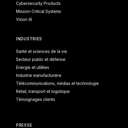
Cybersecurity Products
Mission-Critical Systems
Vision AI
INDUSTRIES
Santé et sciences de la vie
Secteur public et défense
Energie et utilities
Industrie manufacturière
Télécommunications, médias et technologie
Retail, transport et logistique
Témoignages clients
PRESSE