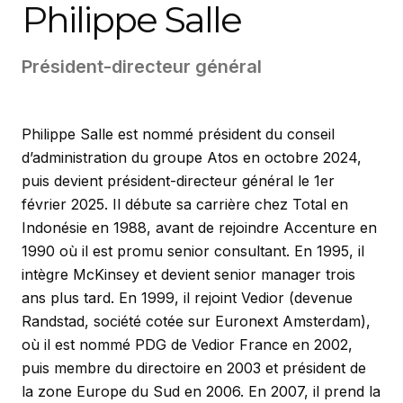
Philippe Salle
Président-directeur général
Philippe Salle est nommé président du conseil
d’administration du groupe Atos en octobre 2024,
puis devient président-directeur général le 1er
février 2025. Il débute sa carrière chez Total en
Indonésie en 1988, avant de rejoindre Accenture en
1990 où il est promu senior consultant. En 1995, il
intègre McKinsey et devient senior manager trois
ans plus tard. En 1999, il rejoint Vedior (devenue
Randstad, société cotée sur Euronext Amsterdam),
où il est nommé PDG de Vedior France en 2002,
puis membre du directoire en 2003 et président de
la zone Europe du Sud en 2006. En 2007, il prend la