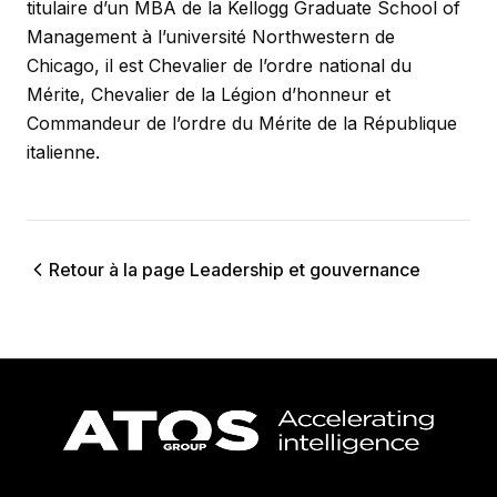
titulaire d’un MBA de la Kellogg Graduate School of
Management à l’université Northwestern de
Chicago, il est Chevalier de l’ordre national du
Mérite, Chevalier de la Légion d’honneur et
Commandeur de l’ordre du Mérite de la République
italienne.
Retour à la page Leadership et gouvernance