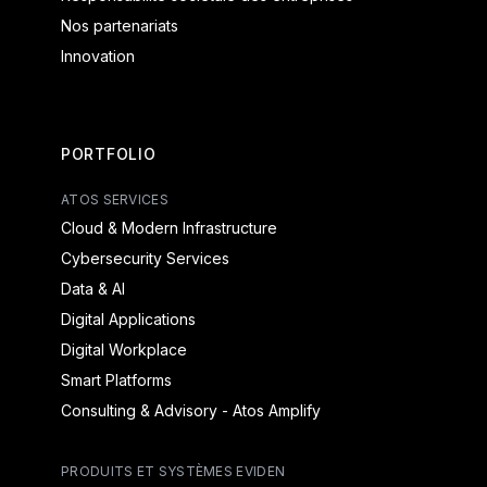
Nos partenariats
Innovation
PORTFOLIO
ATOS SERVICES
Cloud & Modern Infrastructure
Cybersecurity Services
Data & AI
Digital Applications
Digital Workplace
Smart Platforms
Consulting & Advisory - Atos Amplify
PRODUITS ET SYSTÈMES EVIDEN