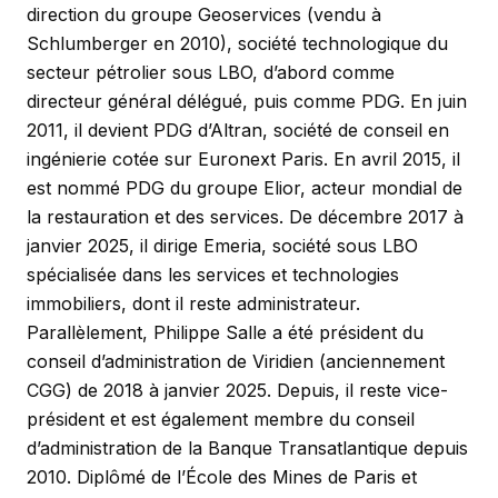
direction du groupe Geoservices (vendu à
Schlumberger en 2010), société technologique du
secteur pétrolier sous LBO, d’abord comme
directeur général délégué, puis comme PDG. En juin
2011, il devient PDG d’Altran, société de conseil en
ingénierie cotée sur Euronext Paris. En avril 2015, il
est nommé PDG du groupe Elior, acteur mondial de
la restauration et des services. De décembre 2017 à
janvier 2025, il dirige Emeria, société sous LBO
spécialisée dans les services et technologies
immobiliers, dont il reste administrateur.
Parallèlement, Philippe Salle a été président du
conseil d’administration de Viridien (anciennement
CGG) de 2018 à janvier 2025. Depuis, il reste vice-
président et est également membre du conseil
d’administration de la Banque Transatlantique depuis
2010. Diplômé de l’École des Mines de Paris et