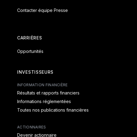
Contacter équipe Presse
CARRIÈRES
Opportunités
INVESTISSEURS
INFORMATION FINANCIÈRE
Résultats et rapports financiers
Informations réglementées
Toutes nos publications financières
ACTIONNAIRES
Devenir actionnaire