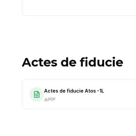
Actes de fiducie
Actes de fiducie Atos -1L
PDF