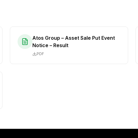
Atos Group – Asset Sale Put Event
Notice – Result
PDF