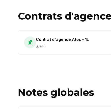
Contrats d'agenc
Contrat d'agence Atos – 1L
PDF
Notes globales