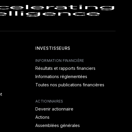
INVESTISSEURS
INFORMATION FINANCIÈRE
Résultats et rapports financiers
Informations réglementées
Toutes nos publications financières
t
ACTIONNAIRES
Devenir actionnaire
Actions
Assemblées générales