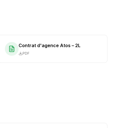
Contrat d'agence Atos – 2L
PDF