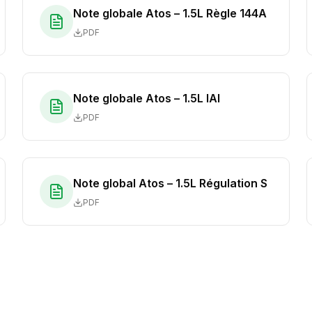
Note globale Atos – 1.5L Règle 144A
PDF
Note globale Atos – 1.5L IAI
PDF
Note global Atos – 1.5L Régulation S
PDF